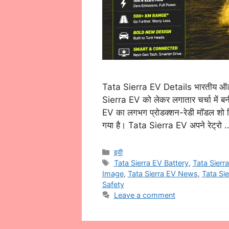
Tata Sierra EV Details भारतीय ऑटो
Sierra EV को लेकर लगातार चर्चा में बनी
EV का लगभग प्रोडक्शन-रेडी मॉडल शो कि
गया है। Tata Sierra EV अपने रेट्रो
Categories
इवी
Tags
Tata Sierra EV Battery
,
Tata Sierr
Image
,
Tata Sierra EV News
,
Tata Sie
Safety
Leave a comment