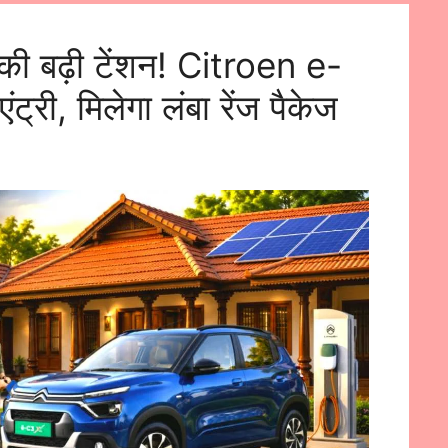
 बढ़ी टेंशन! Citroen e-
्री, मिलेगा लंबा रेंज पैकेज