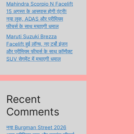
Mahindra Scorpio N Facelift
15 अगस्त के आसपास होगी एंट्री!
नया लुक, ADAS और प्रीमियम
फीचर्स के साथ मचाएगी धमाल
Maruti Suzuki Brezza
Facelift हुई लॉन्च, नए टर्बो इंजन
और प्रीमियम फीचर्स के साथ कॉम्पैक्ट
SUV सेगमेंट में मचाएगी धमाल
Recent
Comments
नया Burgman Street 2026