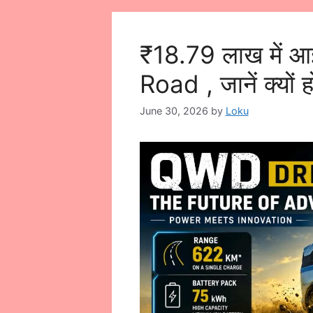
₹18.79 लाख में 
Road , जानें क्यों 
June 30, 2026
by
Loku