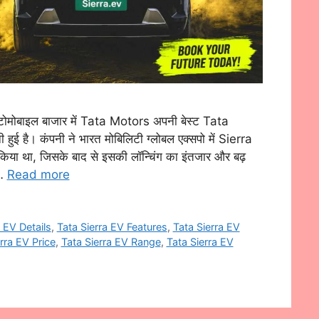
मोबाइल बाजार में Tata Motors अपनी बेस्ट Tata
 हुई है। कंपनी ने भारत मोबिलिटी ग्लोबल एक्सपो में Sierra
या था, जिसके बाद से इसकी लॉन्चिंग का इंतजार और बढ़
 …
Read more
a EV Details
,
Tata Sierra EV Features
,
Tata Sierra EV
rra EV Price
,
Tata Sierra EV Range
,
Tata Sierra EV