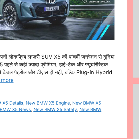
कप्रिय लग्ज़री SUV X5 की पांचवीं जनरेशन से दुनिया
 पहले से कहीं ज्यादा प्रीमियम, हाई-टेक और फ्यूचरिस्टिक
े केवल पेट्रोल और डीज़ल ही नहीं, बल्कि Plug-in Hybrid
 more
X5 Details
,
New BMW X5 Engine
,
New BMW X5
BMW X5 News
,
New BMW X5 Safety
,
New BMW