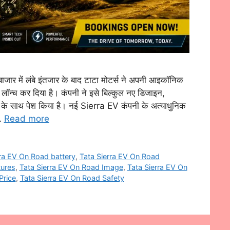
 में लंबे इंतजार के बाद टाटा मोटर्स ने अपनी आइकॉनिक
च कर दिया है। कंपनी ने इसे बिल्कुल नए डिजाइन,
 के साथ पेश किया है। नई Sierra EV कंपनी के अत्याधुनिक
 …
Read more
rra EV On Road battery
,
Tata Sierra EV On Road
tures
,
Tata Sierra EV On Road Image
,
Tata Sierra EV On
Price
,
Tata Sierra EV On Road Safety