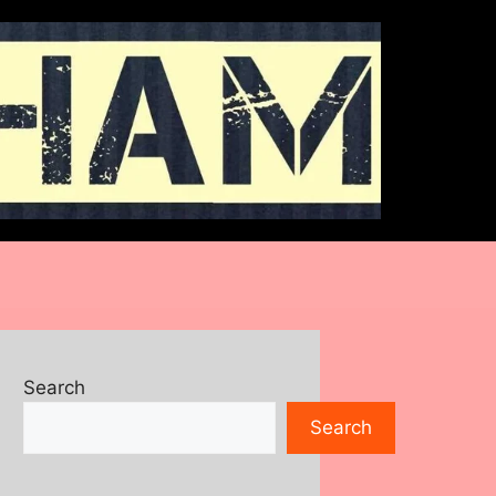
Search
Search