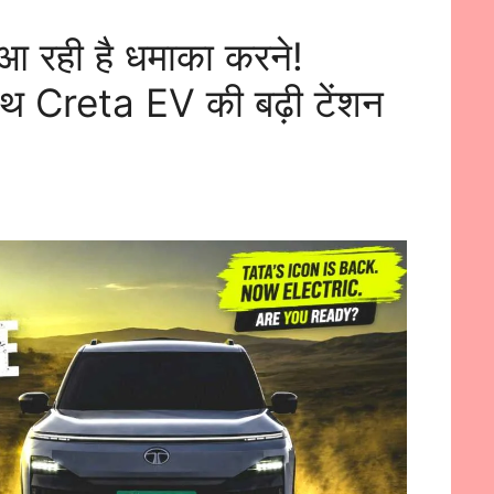
 रही है धमाका करने!
थ Creta EV की बढ़ी टेंशन