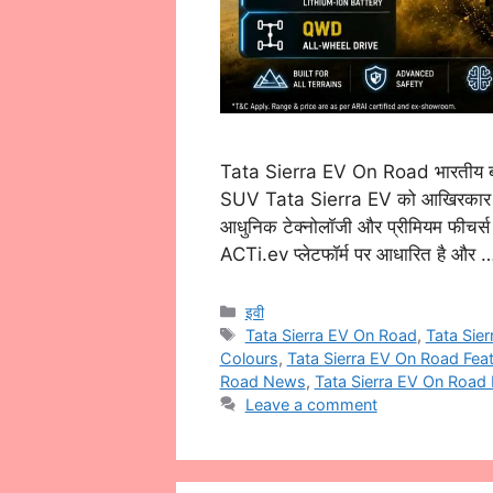
Tata Sierra EV On Road भारतीय बाजार
SUV Tata Sierra EV को आखिरकार लॉन्
आधुनिक टेक्नोलॉजी और प्रीमियम फीचर्स
ACTi.ev प्लेटफॉर्म पर आधारित है और
Categories
इवी
Tags
Tata Sierra EV On Road
,
Tata Sie
Colours
,
Tata Sierra EV On Road Fea
Road News
,
Tata Sierra EV On Road 
Leave a comment