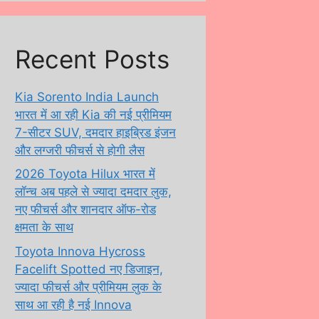
Recent Posts
Kia Sorento India Launch
भारत में आ रही Kia की नई प्रीमियम
7-सीटर SUV, दमदार हाइब्रिड इंजन
और लग्जरी फीचर्स से होगी लैस
2026 Toyota Hilux भारत में
लॉन्च अब पहले से ज्यादा दमदार लुक,
नए फीचर्स और शानदार ऑफ-रोड
क्षमता के साथ
Toyota Innova Hycross
Facelift Spotted नए डिजाइन,
ज्यादा फीचर्स और प्रीमियम लुक के
साथ आ रही है नई Innova