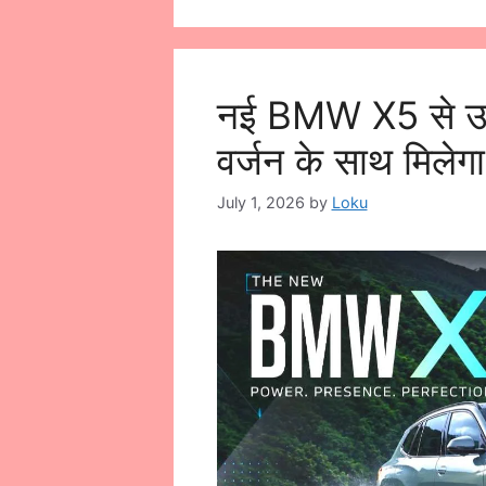
नई BMW X5 से उठा 
वर्जन के साथ मिलेग
July 1, 2026
by
Loku