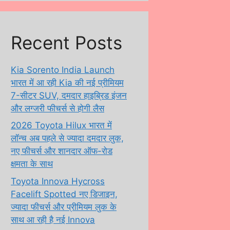
Recent Posts
Kia Sorento India Launch
भारत में आ रही Kia की नई प्रीमियम
7-सीटर SUV, दमदार हाइब्रिड इंजन
और लग्जरी फीचर्स से होगी लैस
2026 Toyota Hilux भारत में
लॉन्च अब पहले से ज्यादा दमदार लुक,
नए फीचर्स और शानदार ऑफ-रोड
क्षमता के साथ
Toyota Innova Hycross
Facelift Spotted नए डिजाइन,
ज्यादा फीचर्स और प्रीमियम लुक के
साथ आ रही है नई Innova