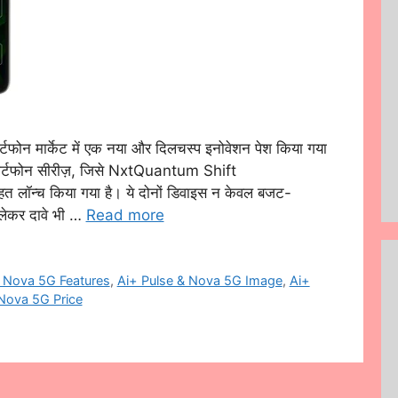
फोन मार्केट में एक नया और दिलचस्प इनोवेशन पेश किया गया
र्टफोन सीरीज़, जिसे NxtQuantum Shift
हत लॉन्च किया गया है। ये दोनों डिवाइस न केवल बजट-
को लेकर दावे भी …
Read more
& Nova 5G Features
,
Ai+ Pulse & Nova 5G Image
,
Ai+
 Nova 5G Price