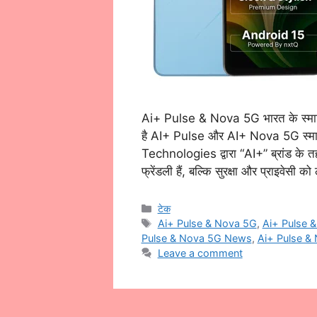
Ai+ Pulse & Nova 5G भारत के स्मार्ट
है AI+ Pulse और AI+ Nova 5G स्मा
Technologies द्वारा “AI+” ब्रांड के त
फ्रेंडली हैं, बल्कि सुरक्षा और प्राइवेसी 
Categories
टेक
Tags
Ai+ Pulse & Nova 5G
,
Ai+ Pulse 
Pulse & Nova 5G News
,
Ai+ Pulse &
Leave a comment