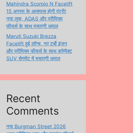
Mahindra Scorpio N Facelift
15 अगस्त के आसपास होगी एंट्री!
नया लुक, ADAS और प्रीमियम
फीचर्स के साथ मचाएगी धमाल
Maruti Suzuki Brezza
Facelift हुई लॉन्च, नए टर्बो इंजन
और प्रीमियम फीचर्स के साथ कॉम्पैक्ट
SUV सेगमेंट में मचाएगी धमाल
Recent
Comments
नया Burgman Street 2026