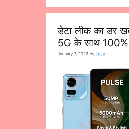
डेटा लीक का डर ख
5G के साथ 100% स
January 7, 2026
by
Loku