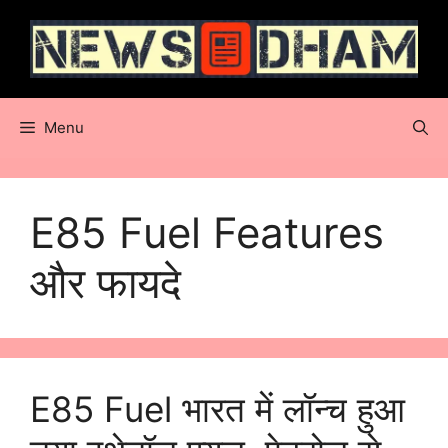
Skip
to
content
Menu
E85 Fuel Features
और फायदे
E85 Fuel भारत में लॉन्च हुआ