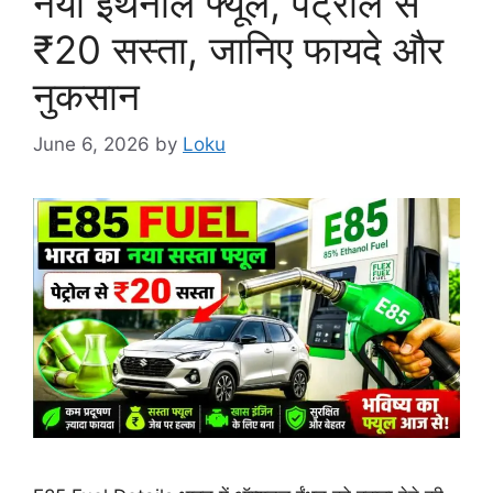
नया इथेनॉल फ्यूल, पेट्रोल से
₹20 सस्ता, जानिए फायदे और
नुकसान
June 6, 2026
by
Loku