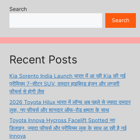
Search
Search
Recent Posts
Kia Sorento India Launch भारत में आ रही Kia की नई
प्रीमियम 7-सीटर SUV, दमदार हाइब्रिड इंजन और लग्जरी
फीचर्स से होगी लैस
2026 Toyota Hilux भारत में लॉन्च अब पहले से ज्यादा दमदार
लुक, नए फीचर्स और शानदार ऑफ-रोड क्षमता के साथ
Toyota Innova Hycross Facelift Spotted नए
डिजाइन, ज्यादा फीचर्स और प्रीमियम लुक के साथ आ रही है नई
Innova