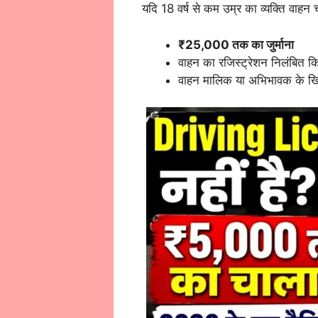
यदि 18 वर्ष से कम उम्र का व्यक्ति वाहन च
₹25,000 तक का जुर्माना
वाहन का रजिस्ट्रेशन निलंबित 
वाहन मालिक या अभिभावक के खिल