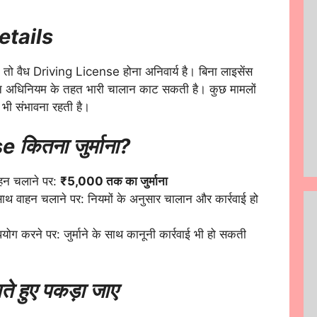
etails
 तो वैध Driving License होना अनिवार्य है। बिना लाइसेंस
हन अधिनियम के तहत भारी चालान काट सकती है। कुछ मामलों
ी भी संभावना रहती है।
 कितना जुर्माना?
हन चलाने पर:
₹5,000 तक का जुर्माना
साथ वाहन चलाने पर: नियमों के अनुसार चालान और कार्रवाई हो
ग करने पर: जुर्माने के साथ कानूनी कार्रवाई भी हो सकती
े हुए पकड़ा जाए