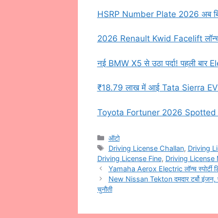
HSRP Number Plate 2026 अब बिना हाई
2026 Renault Kwid Facelift लॉन्च
नई BMW X5 से उठा पर्दा! पहली बार Ele
₹18.79 लाख में आई Tata Sierra EV On 
Toyota Fortuner 2026 Spotted क्या 
Categories
ऑटो
Tags
Driving License Challan
,
Driving L
Driving License Fine
,
Driving License 
Yamaha Aerox Electric लॉन्च स्पोर्टी डि
New Nissan Tekton दमदार टर्बो इंजन, प्र
चुनौती