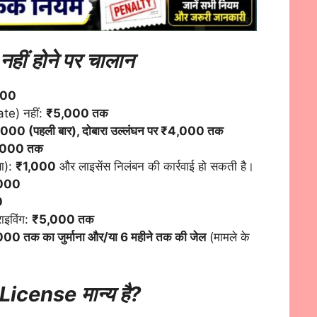
नहीं होने पर चालान
000
te) नहीं:
₹5,000 तक
000 (पहली बार), दोबारा उल्लंघन पर ₹4,000 तक
,000 तक
या):
₹1,000
और लाइसेंस निलंबन की कार्रवाई हो सकती है।
000
0
ाइविंग:
₹5,000 तक
00 तक का जुर्माना और/या 6 महीने तक की जेल
(मामले के
License मान्य है?