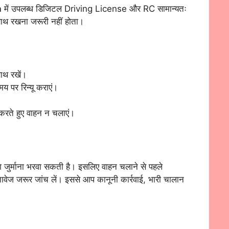
n
में उपलब्ध डिजिटल Driving License और RC सामान्यतः
 साथ रखना जरूरी नहीं होता।
ाथ रखें।
र रिन्यू कराएं।
करते हुए वाहन न चलाएं।
 जुर्माना भरवा सकती है। इसलिए वाहन चलाने से पहले
ेज जरूर जांच लें। इससे आप कानूनी कार्रवाई, भारी चालान