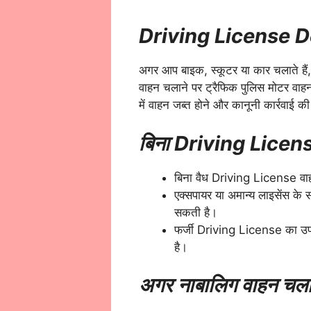
Driving License D
अगर आप बाइक, स्कूटर या कार चलाते हैं,
वाहन चलाने पर ट्रैफिक पुलिस मोटर वा
में वाहन जब्त होने और कानूनी कार्रवाई क
बिना Driving License
बिना वैध Driving License वा
एक्सपायर या अमान्य लाइसेंस के 
सकती है।
फर्जी Driving License का उपयो
है।
अगर नाबालिग वाहन चलात