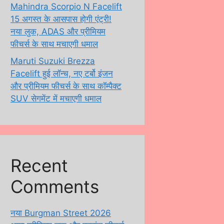
Mahindra Scorpio N Facelift
15 अगस्त के आसपास होगी एंट्री!
नया लुक, ADAS और प्रीमियम
फीचर्स के साथ मचाएगी धमाल
Maruti Suzuki Brezza
Facelift हुई लॉन्च, नए टर्बो इंजन
और प्रीमियम फीचर्स के साथ कॉम्पैक्ट
SUV सेगमेंट में मचाएगी धमाल
Recent
Comments
नया Burgman Street 2026