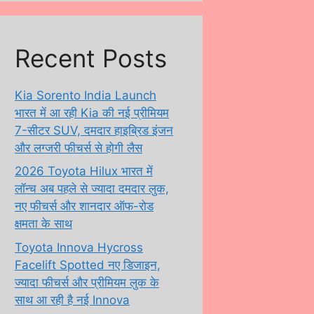
Recent Posts
Kia Sorento India Launch
भारत में आ रही Kia की नई प्रीमियम
7-सीटर SUV, दमदार हाइब्रिड इंजन
और लग्जरी फीचर्स से होगी लैस
2026 Toyota Hilux भारत में
लॉन्च अब पहले से ज्यादा दमदार लुक,
नए फीचर्स और शानदार ऑफ-रोड
क्षमता के साथ
Toyota Innova Hycross
Facelift Spotted नए डिजाइन,
ज्यादा फीचर्स और प्रीमियम लुक के
साथ आ रही है नई Innova