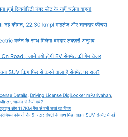
 सिक्योरिटी नंबर प्लेट के नहीं चलेगा वाहन!
! नई कीमत, 22.30 kmpl माइलेज और शानदार फीचर्स
ctric वर्जन के साथ मिलेगा दमदार लक्ज़री अनुभव
Road , जानें क्यों होगी EV सेगमेंट की गेम चेंजर
SUV किंग फिर से करने वाला है सेगमेंट पर राज?
icense Details
,
Driving License DigiLocker mParivahan
,
Minor
,
चालान से कैसे बचें?
ज़ाइन और 117KM रेंज से बनी चर्चा का विषय
ीमियम फीचर्स और 5-स्टार सेफ्टी के साथ मिड-साइज SUV सेगमेंट में नई