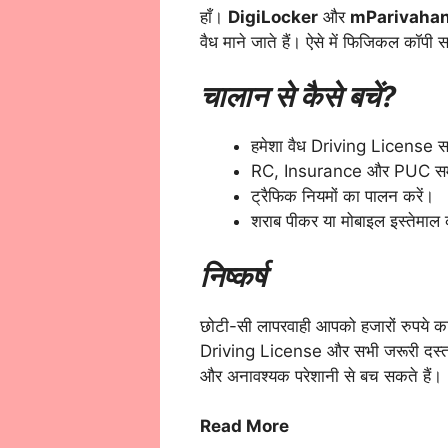
हाँ।
DigiLocker
और
mParivaha
वैध माने जाते हैं। ऐसे में फिजिकल कॉपी
चालान से कैसे बचें?
हमेशा वैध Driving License स
RC, Insurance और PUC समय प
ट्रैफिक नियमों का पालन करें।
शराब पीकर या मोबाइल इस्तेमाल 
निष्कर्ष
छोटी-सी लापरवाही आपको हजारों रुपये का
Driving License और सभी जरूरी दस्ताव
और अनावश्यक परेशानी से बच सकते हैं।
Read More