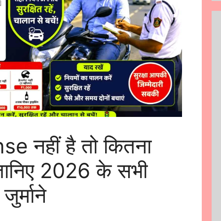
e नहीं है तो कितना
जानिए 2026 के सभी
ुर्माने