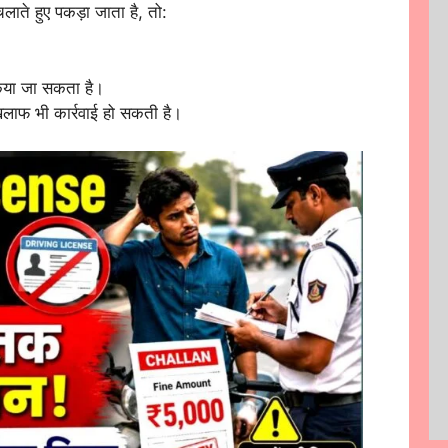
लाते हुए पकड़ा जाता है, तो:
किया जा सकता है।
ाफ भी कार्रवाई हो सकती है।