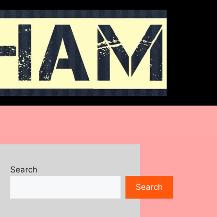
Search
Search