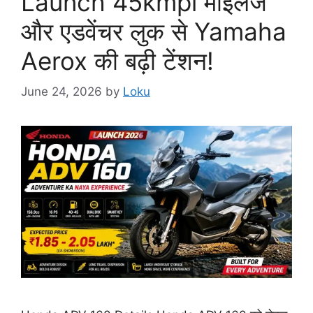
Launch 45kmpl माइलेज
और एडवेंचर लुक से Yamaha
Aerox की बढ़ी टेंशन!
June 24, 2026
by
Loku