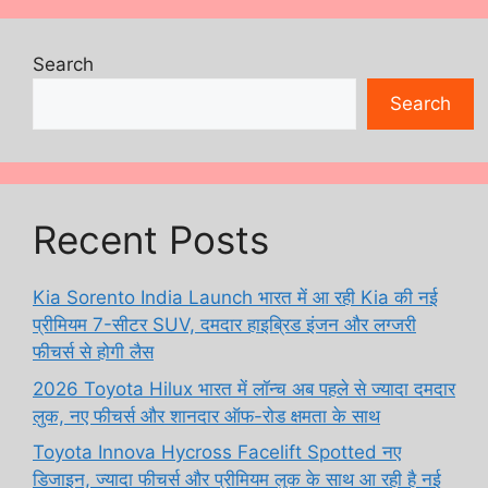
Search
Search
Recent Posts
Kia Sorento India Launch भारत में आ रही Kia की नई
प्रीमियम 7-सीटर SUV, दमदार हाइब्रिड इंजन और लग्जरी
फीचर्स से होगी लैस
2026 Toyota Hilux भारत में लॉन्च अब पहले से ज्यादा दमदार
लुक, नए फीचर्स और शानदार ऑफ-रोड क्षमता के साथ
Toyota Innova Hycross Facelift Spotted नए
डिजाइन, ज्यादा फीचर्स और प्रीमियम लुक के साथ आ रही है नई