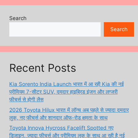
Search
Search
Recent Posts
Kia Sorento India Launch भारत में आ रही Kia की नई
प्रीमियम 7-सीटर SUV, दमदार हाइब्रिड इंजन और लग्जरी
फीचर्स से होगी लैस
2026 Toyota Hilux भारत में लॉन्च अब पहले से ज्यादा दमदार
लुक, नए फीचर्स और शानदार ऑफ-रोड क्षमता के साथ
Toyota Innova Hycross Facelift Spotted नए
डिजाइन, ज्यादा फीचर्स और प्रीमियम लुक के साथ आ रही है नई