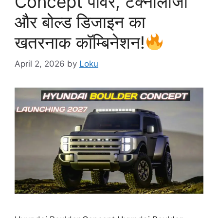
Concept पावर, टेक्नोलॉजी
और बोल्ड डिजाइन का
खतरनाक कॉम्बिनेशन!
April 2, 2026
by
Loku