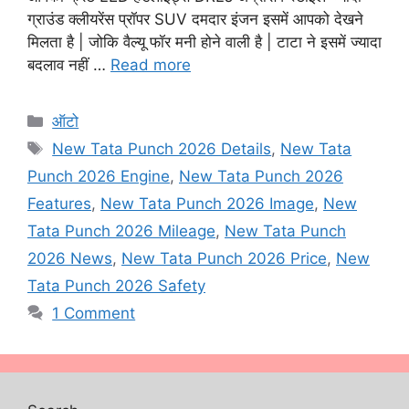
ग्राउंड क्लीयरेंस प्रॉपर SUV दमदार इंजन इसमें आपको देखने
मिलता है | जोकि वैल्यू फॉर मनी होने वाली है | टाटा ने इसमें ज्यादा
बदलाव नहीं …
Read more
Categories
ऑटो
Tags
New Tata Punch 2026 Details
,
New Tata
Punch 2026 Engine
,
New Tata Punch 2026
Features
,
New Tata Punch 2026 Image
,
New
Tata Punch 2026 Mileage
,
New Tata Punch
2026 News
,
New Tata Punch 2026 Price
,
New
Tata Punch 2026 Safety
1 Comment