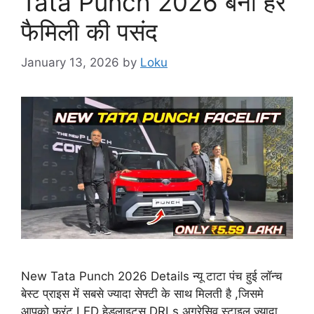
Tata Punch 2026 बनी हर
फैमिली की पसंद
January 13, 2026
by
Loku
New Tata Punch 2026 Details न्यू टाटा पंच हुई लॉन्च
बेस्ट प्राइस में सबसे ज्यादा सेफ्टी के साथ मिलती है ,जिसमे
आपको फ्रंट LED हेडलाइट्स DRLs अग्रेसिव स्टाइल ज्यादा