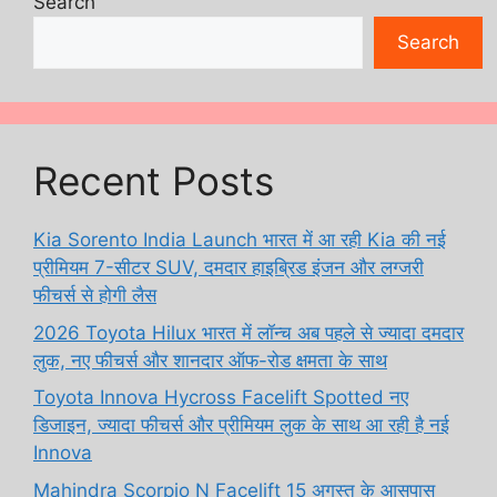
Search
Search
Recent Posts
Kia Sorento India Launch भारत में आ रही Kia की नई
प्रीमियम 7-सीटर SUV, दमदार हाइब्रिड इंजन और लग्जरी
फीचर्स से होगी लैस
2026 Toyota Hilux भारत में लॉन्च अब पहले से ज्यादा दमदार
लुक, नए फीचर्स और शानदार ऑफ-रोड क्षमता के साथ
Toyota Innova Hycross Facelift Spotted नए
डिजाइन, ज्यादा फीचर्स और प्रीमियम लुक के साथ आ रही है नई
Innova
Mahindra Scorpio N Facelift 15 अगस्त के आसपास