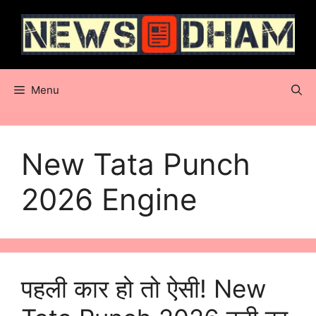
Skip
to
content
Menu
New Tata Punch
2026 Engine
पहली कार हो तो ऐसी! New