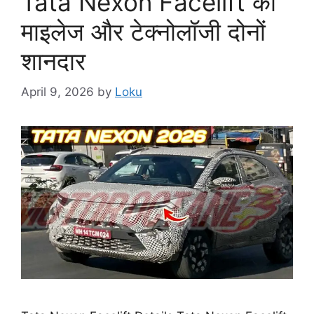
Tata Nexon Facelift का
माइलेज और टेक्नोलॉजी दोनों
शानदार
April 9, 2026
by
Loku