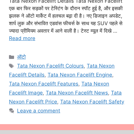
Tata Nexon Facelift Details Tata Nexon Facelift
एक बार फिर सड़कों पर टेस्टिंग के दौरान स्पॉट हुई है, और इसकी
झलक ने ऑटो मार्केट में हलचल बढ़ा दी है। नए डिजाइन अपडेट,
शार्प लुक और संभावित एडवांस फीचर्स के साथ यह SUV पहले से
ज्यादा प्रीमियम अवतार में आने वाली है। टेस्ट म्यूल में दिखे …
Read more
Categories
ऑटो
Tags
Tata Nexon Facelift Colours
,
Tata Nexon
Facelift Details
,
Tata Nexon Facelift Engine
,
Tata Nexon Facelift Features
,
Tata Nexon
Facelift Image
,
Tata Nexon Facelift News
,
Tata
Nexon Facelift Price
,
Tata Nexon Facelift Safety
Leave a comment