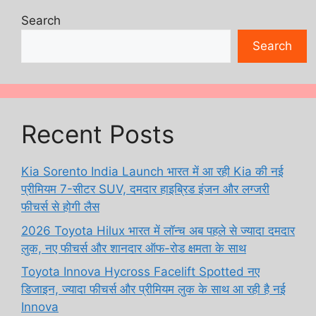
Search
Search
Recent Posts
Kia Sorento India Launch भारत में आ रही Kia की नई
प्रीमियम 7-सीटर SUV, दमदार हाइब्रिड इंजन और लग्जरी
फीचर्स से होगी लैस
2026 Toyota Hilux भारत में लॉन्च अब पहले से ज्यादा दमदार
लुक, नए फीचर्स और शानदार ऑफ-रोड क्षमता के साथ
Toyota Innova Hycross Facelift Spotted नए
डिजाइन, ज्यादा फीचर्स और प्रीमियम लुक के साथ आ रही है नई
Innova