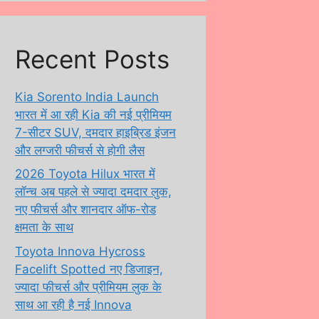
Recent Posts
Kia Sorento India Launch
भारत में आ रही Kia की नई प्रीमियम
7-सीटर SUV, दमदार हाइब्रिड इंजन
और लग्जरी फीचर्स से होगी लैस
2026 Toyota Hilux भारत में
लॉन्च अब पहले से ज्यादा दमदार लुक,
नए फीचर्स और शानदार ऑफ-रोड
क्षमता के साथ
Toyota Innova Hycross
Facelift Spotted नए डिजाइन,
ज्यादा फीचर्स और प्रीमियम लुक के
साथ आ रही है नई Innova