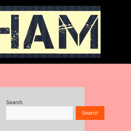
Search
Search