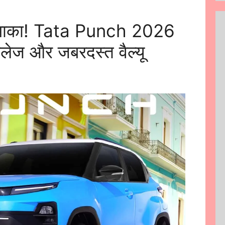
धमाका! Tata Punch 2026
इलेज और जबरदस्त वैल्यू