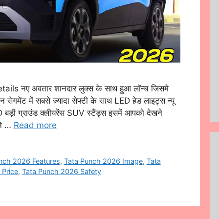
s नए अवतार शानदार लुक्स के साथ हुआ लॉन्च जिसमे
न सेगमेंट में सबसे ज्यादा सेफ्टी के साथ LED हेड लाइट्स न्यू
बड़ी ग्राउंड क्लीयरेंस SUV स्टैंड्स इसमें आपको देखने
ोने …
Read more
nch 2026 Features
,
Tata Punch 2026 Image
,
Tata
 Price
,
Tata Punch 2026 Safety