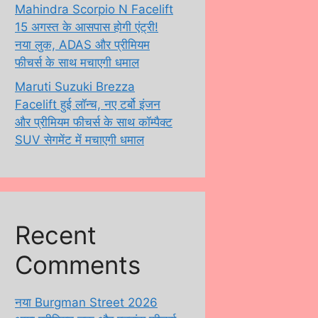
Mahindra Scorpio N Facelift
15 अगस्त के आसपास होगी एंट्री!
नया लुक, ADAS और प्रीमियम
फीचर्स के साथ मचाएगी धमाल
Maruti Suzuki Brezza
Facelift हुई लॉन्च, नए टर्बो इंजन
और प्रीमियम फीचर्स के साथ कॉम्पैक्ट
SUV सेगमेंट में मचाएगी धमाल
Recent
Comments
नया Burgman Street 2026