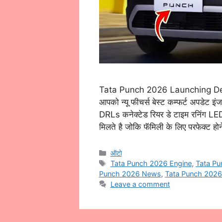
Tata Punch 2026 Launching Detail
आपको न्यू फीचर्स बेस्ट कम्फर्ट अपडेट इंज
DRLs कनेक्टेड रियर डे टाइम रनिंग LED 
मिलते है जोकि फॅमिली के लिए परफेक्ट ह
Categories
ऑटो
Tags
Tata Punch 2026 Engine
,
Tata Pu
Punch 2026 News
,
Tata Punch 2026
Leave a comment