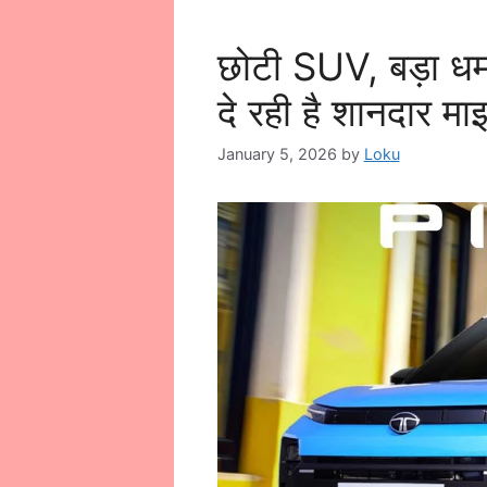
छोटी SUV, बड़ा 
दे रही है शानदार मा
January 5, 2026
by
Loku