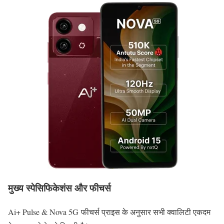
मुख्य स्पेसिफिकेशंस और फीचर्स
Ai+ Pulse & Nova 5G फीचर्स प्राइस के अनुसार सभी क्वालिटी एकदम