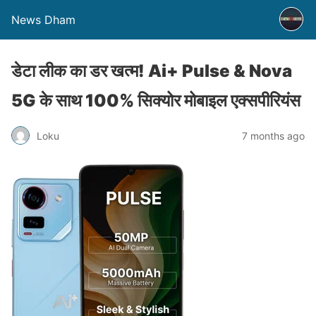
News Dham
डेटा लीक का डर खत्म! Ai+ Pulse & Nova
5G के साथ 100% सिक्योर मोबाइल एक्सपीरियंस
Loku
7 months ago