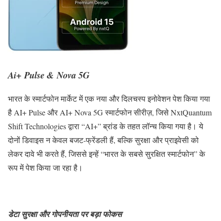
Ai+ Pulse & Nova 5G
भारत के स्मार्टफोन मार्केट में एक नया और दिलचस्प इनोवेशन पेश किया गया
है AI+ Pulse और AI+ Nova 5G स्मार्टफोन सीरीज़, जिसे NxtQuantum
Shift Technologies द्वारा “AI+” ब्रांड के तहत लॉन्च किया गया है। ये
दोनों डिवाइस न केवल बजट-फ्रेंडली हैं, बल्कि सुरक्षा और प्राइवेसी को
लेकर दावे भी करते हैं, जिससे इन्हें “भारत के सबसे सुरक्षित स्मार्टफोन” के
रूप में पेश किया जा रहा है।
डेटा सुरक्षा और गोपनीयता पर बड़ा फोकस