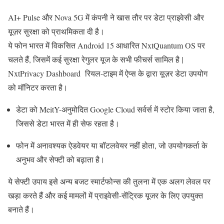
AI+ Pulse और Nova 5G में कंपनी ने खास तौर पर डेटा प्राइवेसी और
यूज़र सुरक्षा को प्राथमिकता दी है।
ये फोन भारत में विकसित Android 15 आधारित NxtQuantum OS पर
चलते हैं, जिसमें कई सुरक्षा रेगुलर यूज के सभी फीचर्स सामिल है |
NxtPrivacy Dashboard रियल-टाइम में ऐप्स के द्वारा यूज़र डेटा उपयोग
को मॉनिटर करता है।
डेटा को MeitY-अनुमोदित Google Cloud सर्वर्स में स्टोर किया जाता है,
जिससे डेटा भारत में ही सेफ रहता है।
फोन में अनावश्यक ऐडवेयर या बॉटलवेयर नहीं होता, जो उपयोगकर्ता के
अनुभव और सेफ्टी को बढ़ाता है।
ये सेफ्टी उपाय इसे अन्य बजट स्मार्टफोन्स की तुलना में एक अलग लेवल पर
खड़ा करते हैं और कई मामलों में प्राइवेसी-सेंट्रिक यूजर के लिए उपयुक्त
बनाते हैं।