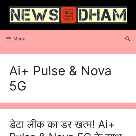
Skip
to
content
Menu
Ai+ Pulse & Nova
5G
डेटा लीक का डर खत्म! Ai+