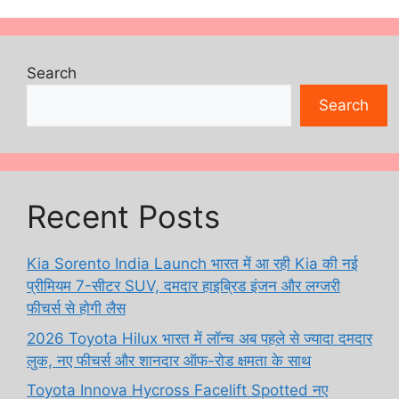
Search
Search
Recent Posts
Kia Sorento India Launch भारत में आ रही Kia की नई
प्रीमियम 7-सीटर SUV, दमदार हाइब्रिड इंजन और लग्जरी
फीचर्स से होगी लैस
2026 Toyota Hilux भारत में लॉन्च अब पहले से ज्यादा दमदार
लुक, नए फीचर्स और शानदार ऑफ-रोड क्षमता के साथ
Toyota Innova Hycross Facelift Spotted नए