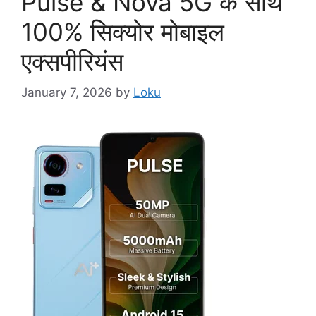
Pulse & Nova 5G के साथ
100% सिक्योर मोबाइल
एक्सपीरियंस
January 7, 2026
by
Loku