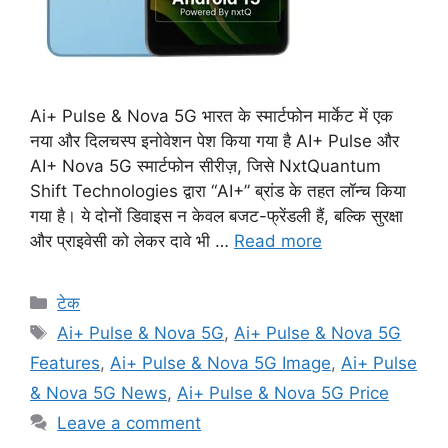
Ai+ Pulse & Nova 5G भारत के स्मार्टफोन मार्केट में एक
नया और दिलचस्प इनोवेशन पेश किया गया है AI+ Pulse और
AI+ Nova 5G स्मार्टफोन सीरीज़, जिसे NxtQuantum
Shift Technologies द्वारा “AI+” ब्रांड के तहत लॉन्च किया
गया है। ये दोनों डिवाइस न केवल बजट-फ्रेंडली हैं, बल्कि सुरक्षा
और प्राइवेसी को लेकर दावे भी …
Read more
Categories
टेक
Tags
Ai+ Pulse & Nova 5G
,
Ai+ Pulse & Nova 5G
Features
,
Ai+ Pulse & Nova 5G Image
,
Ai+ Pulse
& Nova 5G News
,
Ai+ Pulse & Nova 5G Price
Leave a comment