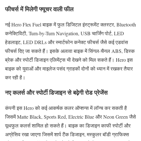
फीचर्स में मिलेगी फ्यूचर वाली फील
नई Hero Flex Fuel बाइक में फुल डिजिटल इंस्ट्रूमेंट क्लस्टर, Bluetooth
कनेक्टिविटी, Turn-by-Turn Navigation, USB चार्जिंग पोर्ट, LED
हेडलाइट, LED DRLs और स्मार्टफोन कनेक्ट फीचर्स जैसे कई एडवांस
फीचर्स दिए जा सकते हैं। इसके अलावा बाइक में सिंगल-चैनल ABS, डिस्क
ब्रेक और स्पोर्टी डिजाइन एलिमेंट्स भी देखने को मिल सकते हैं। Hero इस
बाइक को युवाओं और माइलेज पसंद ग्राहकों दोनों को ध्यान में रखकर तैयार
कर रही है।
नए कलर्स और स्पोर्टी डिजाइन से बढ़ेगी रोड प्रेजेंस
कंपनी इस Hero को कई आकर्षक कलर ऑप्शन्स में लॉन्च कर सकती है
जिसमें Matte Black, Sports Red, Electric Blue और Neon Green जैसे
यूथफुल कलर्स शामिल हो सकते हैं। बाइक का डिजाइन काफी स्पोर्टी और
अग्रेसिव रखा जाएगा जिसमें शार्प टैंक डिजाइन, मस्कुलर बॉडी ग्राफिक्स