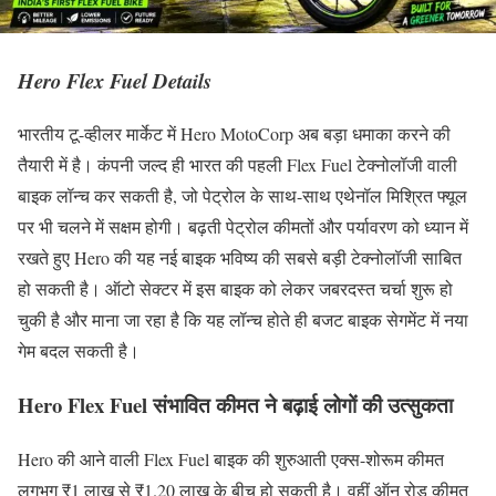
Hero
Flex
Fuel Details
भारतीय टू-व्हीलर मार्केट में Hero MotoCorp अब बड़ा धमाका करने की
तैयारी में है। कंपनी जल्द ही भारत की पहली Flex Fuel टेक्नोलॉजी वाली
बाइक लॉन्च कर सकती है, जो पेट्रोल के साथ-साथ एथेनॉल मिश्रित फ्यूल
पर भी चलने में सक्षम होगी। बढ़ती पेट्रोल कीमतों और पर्यावरण को ध्यान में
रखते हुए Hero की यह नई बाइक भविष्य की सबसे बड़ी टेक्नोलॉजी साबित
हो सकती है। ऑटो सेक्टर में इस बाइक को लेकर जबरदस्त चर्चा शुरू हो
चुकी है और माना जा रहा है कि यह लॉन्च होते ही बजट बाइक सेगमेंट में नया
गेम बदल सकती है।
Hero Flex Fuel संभावित कीमत ने बढ़ाई लोगों की उत्सुकता
Hero की आने वाली Flex Fuel बाइक की शुरुआती एक्स-शोरूम कीमत
लगभग ₹1 लाख से ₹1.20 लाख के बीच हो सकती है। वहीं ऑन रोड कीमत