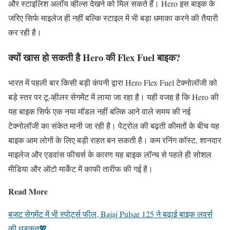
और स्टाइलिश अलॉय व्हील्स देखने को मिल सकते हैं। Hero इस बाइक के
जरिए सिर्फ माइलेज ही नहीं बल्कि स्टाइल में भी बड़ा धमाका करने की तैयारी
कर रही है।
क्यों खास हो सकती है Hero की Flex Fuel बाइक?
भारत में पहली बार किसी बड़ी कंपनी द्वारा Hero Flex Fuel टेक्नोलॉजी को
बड़े स्तर पर टू-व्हीलर सेगमेंट में लाया जा रहा है। यही वजह है कि Hero की
यह बाइक सिर्फ एक नया मॉडल नहीं बल्कि आने वाले समय की नई
टेक्नोलॉजी का संकेत मानी जा रही है। पेट्रोल की बढ़ती कीमतों के बीच यह
बाइक आम लोगों के लिए बड़ी राहत बन सकती है। कम रनिंग कॉस्ट, शानदार
माइलेज और एडवांस फीचर्स के कारण यह बाइक लॉन्च से पहले ही सोशल
मीडिया और ऑटो मार्केट में काफी तारीफ की गई है।
Read More
बजट सेगमेंट में भी स्पोर्ट्स फील, Bajaj Pulsar 125 ने बढ़ाई बाइक लवर्स
की धड़कन💖