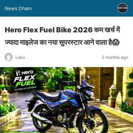
News Dham
Hero Flex Fuel Bike 2026 कम खर्च में
ज्यादा माइलेज का नया सुपरस्टार आने वाला है😱
Loku
2 months ago