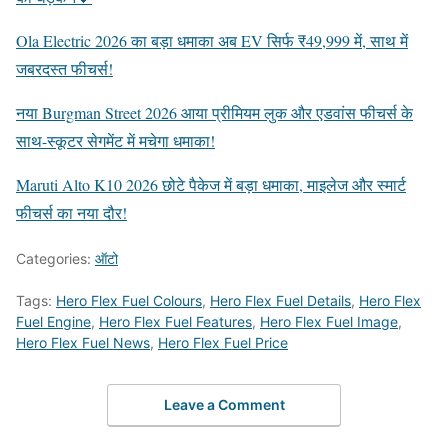
Ola Electric 2026 का बड़ा धमाका अब EV सिर्फ ₹49,999 में, साथ में
जबरदस्त फीचर्स!
नया Burgman Street 2026 आया प्रीमियम लुक और एडवांस फीचर्स के
साथ-स्कूटर सेगमेंट में मचेगा धमाका!
Maruti Alto K10 2026 छोटे पैकेज में बड़ा धमाका, माइलेज और स्मार्ट
फीचर्स का नया दौर!
Categories:
ऑटो
Tags:
Hero Flex Fuel Colours
,
Hero Flex Fuel Details
,
Hero Flex
Fuel Engine
,
Hero Flex Fuel Features
,
Hero Flex Fuel Image
,
Hero Flex Fuel News
,
Hero Flex Fuel Price
Leave a Comment