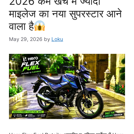
2026 कम खर्च में ज्यादा
माइलेज का नया सुपरस्टार आने
वाला है
May 29, 2026
by
Loku