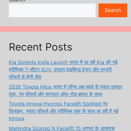
Search
Recent Posts
Kia Sorento India Launch भारत में आ रही Kia की नई
प्रीमियम 7-सीटर SUV, दमदार हाइब्रिड इंजन और लग्जरी
फीचर्स से होगी लैस
2026 Toyota Hilux भारत में लॉन्च अब पहले से ज्यादा दमदार
लुक, नए फीचर्स और शानदार ऑफ-रोड क्षमता के साथ
Toyota Innova Hycross Facelift Spotted नए
डिजाइन, ज्यादा फीचर्स और प्रीमियम लुक के साथ आ रही है नई
Innova
Mahindra Scorpio N Facelift 15 अगस्त के आसपास