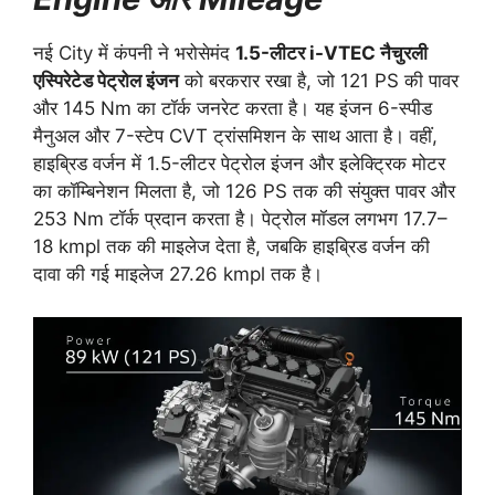
नई City में कंपनी ने भरोसेमंद
1.5-लीटर i-VTEC नैचुरली
एस्पिरेटेड पेट्रोल इंजन
को बरकरार रखा है, जो 121 PS की पावर
और 145 Nm का टॉर्क जनरेट करता है। यह इंजन 6-स्पीड
मैनुअल और 7-स्टेप CVT ट्रांसमिशन के साथ आता है। वहीं,
हाइब्रिड वर्जन में 1.5-लीटर पेट्रोल इंजन और इलेक्ट्रिक मोटर
का कॉम्बिनेशन मिलता है, जो 126 PS तक की संयुक्त पावर और
253 Nm टॉर्क प्रदान करता है। पेट्रोल मॉडल लगभग 17.7–
18 kmpl तक की माइलेज देता है, जबकि हाइब्रिड वर्जन की
दावा की गई माइलेज 27.26 kmpl तक है।