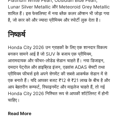
Platinum White Pearl, Obsidian Blue Pearl,
Lunar Silver Metallic और Meteoroid Grey Metallic
शामिल हैं। इस फेसलिफ्ट में नया ब्लैक कलर ऑप्शन भी जोड़ा गया
है, जो कार को और ज्यादा प्रीमियम और स्पोर्टी लुक देता है।
निष्कर्ष
Honda City 2026 उन ग्राहकों के लिए एक शानदार विकल्प
बनकर सामने आई है जो SUV के बजाय एक प्रीमियम,
आरामदायक और फीचर-लोडेड सेडान चाहते हैं। नया डिजाइन,
दमदार पेट्रोल और हाइब्रिड इंजन, एडवांस ADAS सेफ्टी तथा
प्रीमियम फीचर्स इसे अपने सेगमेंट की सबसे आकर्षक सेडान में से
एक बनाते हैं। यदि आपका बजट ₹12 से ₹21 लाख के बीच है और
आप बेहतरीन कम्फर्ट, रिफाइनमेंट और माइलेज चाहते हैं, तो नई
Honda City 2026 निश्चित रूप से आपकी शॉर्टलिस्ट में होनी
चाहिए।
Read More