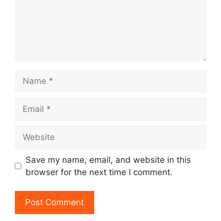
Name
Email
Website
Save my name, email, and website in this
browser for the next time I comment.