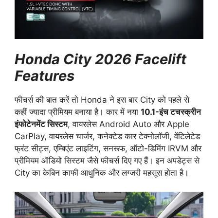
Honda City 2026 Facelift
Features
फीचर्स की बात करें तो Honda ने इस बार City को पहले से
कहीं ज्यादा प्रीमियम बनाया है। कार में नया
10.1-इंच टचस्क्रीन
इंफोटेनमेंट सिस्टम
, वायरलेस Android Auto और Apple
CarPlay, वायरलेस चार्जर, कनेक्टेड कार टेक्नोलॉजी, वेंटिलेटेड
फ्रंट सीट्स, एम्बिएंट लाइटिंग, सनरूफ, ऑटो-डिमिंग IRVM और
प्रीमियम ऑडियो सिस्टम जैसे फीचर्स दिए गए हैं। इन अपडेट्स से
City का केबिन काफी आधुनिक और लग्जरी महसूस होता है।