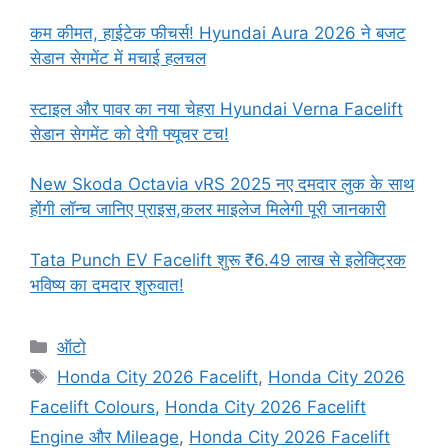
कम कीमत, हाईटेक फीचर्स! Hyundai Aura 2026 ने बजट
सेडान सेगमेंट में मचाई हलचल
स्टाइल और पावर का नया चेहरा Hyundai Verna Facelift
सेडान सेगमेंट को देगी फ्यूचर टच!
New Skoda Octavia vRS 2025 नए दमदार लुक के साथ
होंगी लॉन्च जानिए प्राइस,कलर माइलेज मिलेगी पूरी जानकारी
Tata Punch EV Facelift शुरू ₹6.49 लाख से इलेक्ट्रिक
भविष्य का दमदार शुरुवात!
Categories
ऑटो
Tags
Honda City 2026 Facelift
,
Honda City 2026
Facelift Colours
,
Honda City 2026 Facelift
Engine और Mileage
,
Honda City 2026 Facelift