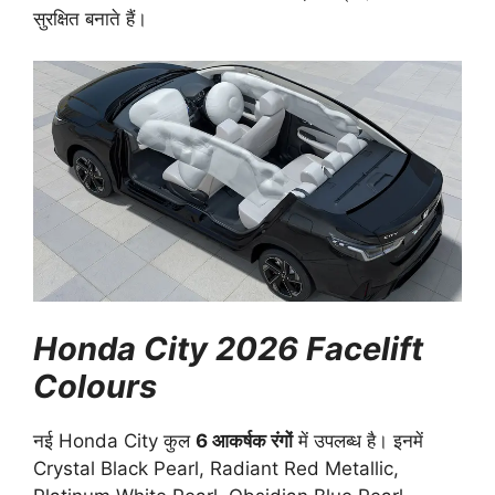
सुरक्षित बनाते हैं।
Honda City 2026 Facelift
Colours
नई Honda City कुल
6 आकर्षक रंगों
में उपलब्ध है। इनमें
Crystal Black Pearl, Radiant Red Metallic,