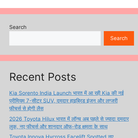
Search
Search
Recent Posts
Kia Sorento India Launch भारत में आ रही Kia की नई
प्रीमियम 7-सीटर SUV, दमदार हाइब्रिड इंजन और लग्जरी
फीचर्स से होगी लैस
2026 Toyota Hilux भारत में लॉन्च अब पहले से ज्यादा दमदार
लुक, नए फीचर्स और शानदार ऑफ-रोड क्षमता के साथ
Toyota Innova Hycross Facelift Spotted नए