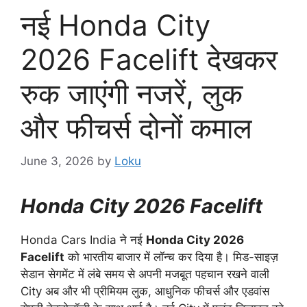
नई Honda City
2026 Facelift देखकर
रुक जाएंगी नजरें, लुक
और फीचर्स दोनों कमाल
June 3, 2026
by
Loku
Honda City 2026 Facelift
Honda Cars India ने नई
Honda City 2026
Facelift
को भारतीय बाजार में लॉन्च कर दिया है। मिड-साइज़
सेडान सेगमेंट में लंबे समय से अपनी मजबूत पहचान रखने वाली
City अब और भी प्रीमियम लुक, आधुनिक फीचर्स और एडवांस