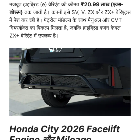
मजबूत हाइब्रिड (e) वेरिएंट की कीमत
₹20.99 लाख (एक्स-
शोरूम)
तक जाती है। कंपनी इसे SV, V, ZX और ZX+ वेरिएंट्स
में पेश कर रही है। पेट्रोल मॉडल्स के साथ मैनुअल और CVT
गियरबॉक्स का विकल्प मिलता है, जबकि हाइब्रिड वर्जन केवल
ZX+ वेरिएंट में उपलब्ध है।
Honda City 2026 Facelift
Engine और Mileage