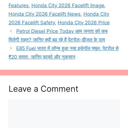
Features
,
Honda City 2026 Facelift Image
,
Honda City 2026 Facelift News
,
Honda City
2026 Facelift Safety
,
Honda City 2026 Price
Petrol Diesel Price Today आम जनता को कब
मिलेगी राहत? जानिए क्यों बढ़ रहे हैं पेट्रोल-डीजल के दाम
E85 Fuel भारत में लॉन्च हुआ नया इथेनॉल फ्यूल, पेट्रोल से
₹20 सस्ता, जानिए फायदे और नुकसान
Leave a Comment
Comment