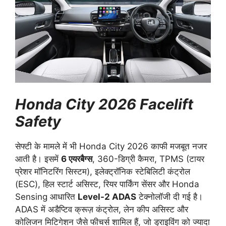
Honda City 2026 Facelift
Safety
सेफ्टी के मामले में भी Honda City 2026 काफी मजबूत नजर
आती है। इसमें
6 एयरबैग्स
, 360-डिग्री कैमरा, TPMS (टायर
प्रेशर मॉनिटरिंग सिस्टम), इलेक्ट्रॉनिक स्टेबिलिटी कंट्रोल
(ESC), हिल स्टार्ट असिस्ट, रियर पार्किंग सेंसर और Honda
Sensing आधारित
Level-2 ADAS
टेक्नोलॉजी दी गई है।
ADAS में अडैप्टिव क्रूज़ कंट्रोल, लेन कीप असिस्ट और
कोलिजन मिटिगेशन जैसे फीचर्स शामिल हैं, जो ड्राइविंग को ज्यादा