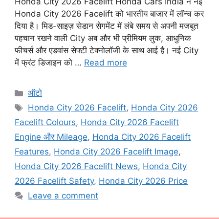
Honda City 2026 Facelift Honda Cars India ने नई
Honda City 2026 Facelift को भारतीय बाजार में लॉन्च कर
दिया है। मिड-साइज़ सेडान सेगमेंट में लंबे समय से अपनी मजबूत
पहचान रखने वाली City अब और भी प्रीमियम लुक, आधुनिक
फीचर्स और एडवांस सेफ्टी टेक्नोलॉजी के साथ आई है। नई City
में फ्रंट डिजाइन को …
Read more
Categories
ऑटो
Tags
Honda City 2026 Facelift
,
Honda City 2026
Facelift Colours
,
Honda City 2026 Facelift
Engine और Mileage
,
Honda City 2026 Facelift
Features
,
Honda City 2026 Facelift Image
,
Honda City 2026 Facelift News
,
Honda City
2026 Facelift Safety
,
Honda City 2026 Price
Leave a comment