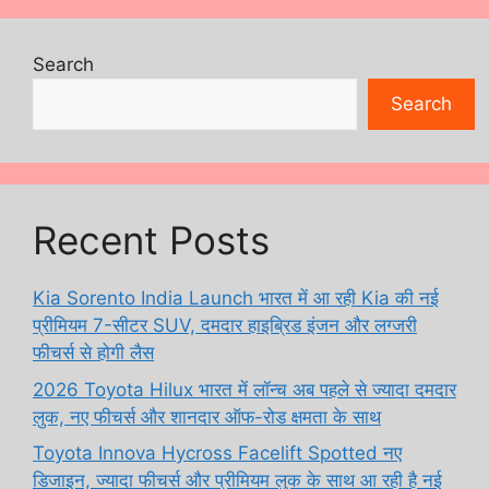
Search
Search
Recent Posts
Kia Sorento India Launch भारत में आ रही Kia की नई
प्रीमियम 7-सीटर SUV, दमदार हाइब्रिड इंजन और लग्जरी
फीचर्स से होगी लैस
2026 Toyota Hilux भारत में लॉन्च अब पहले से ज्यादा दमदार
लुक, नए फीचर्स और शानदार ऑफ-रोड क्षमता के साथ
Toyota Innova Hycross Facelift Spotted नए
डिजाइन, ज्यादा फीचर्स और प्रीमियम लुक के साथ आ रही है नई