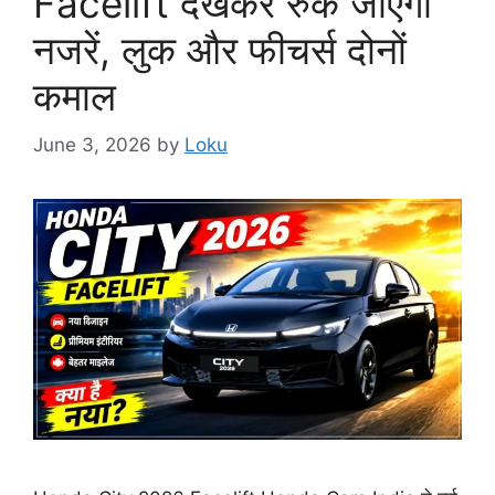
Facelift देखकर रुक जाएंगी
नजरें, लुक और फीचर्स दोनों
कमाल
June 3, 2026
by
Loku