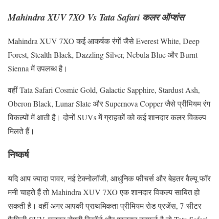
Mahindra XUV 7XO Vs Tata Safari कलर ऑप्शंस
Mahindra XUV 7XO कई आकर्षक रंगों जैसे Everest White, Deep
Forest, Stealth Black, Dazzling Silver, Nebula Blue और Burnt
Sienna में उपलब्ध है।
वहीं Tata Safari Cosmic Gold, Galactic Sapphire, Stardust Ash,
Oberon Black, Lunar Slate और Supernova Copper जैसे प्रीमियम रंग
विकल्पों में आती है। दोनों SUVs में ग्राहकों को कई शानदार कलर विकल्प
मिलते हैं।
निष्कर्ष
यदि आप ज्यादा पावर, नई टेक्नोलॉजी, आधुनिक फीचर्स और बेहतर वैल्यू फॉर
मनी चाहते हैं तो Mahindra XUV 7XO एक शानदार विकल्प साबित हो
सकती है। वहीं अगर आपकी प्राथमिकता प्रीमियम रोड प्रजेंस, 7-सीटर