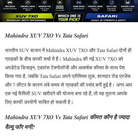
Mahindra XUV 7XO Vs Tata Safari
भारतीय SUV बाजार में Mahindra XUV 7XO और Tata Safari दोनों ही
ग्राहकों के बीच काफी चर्चा में हैं। Mahindra की नई XUV 7XO को
अपडेटेड डिजाइन, एडवांस टेक्नोलॉजी और आकर्षक कीमत के साथ पेश
किया गया है, जबकि Tata Safari अपने प्रीमियम लुक, शानदार रोड प्रजेंस
और 7-सीटर के कारण लंबे समय से ग्राहकों की पसंद बनी हुई है। अगर आप
एक नई फैमिली SUV खरीदने की योजना बना रहे हैं, तो यह तुलना आपके
लिए काफी उपयोगी साबित हो सकती है।
Mahindra XUV 7XO Vs Tata Safari कीमत कौन है ज्यादा
वैल्यू फॉर मनी?