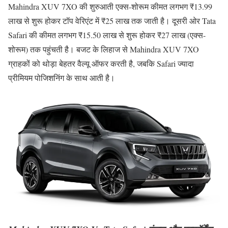
Mahindra XUV 7XO की शुरुआती एक्स-शोरूम कीमत लगभग ₹13.99
लाख से शुरू होकर टॉप वेरिएंट में ₹25 लाख तक जाती है। दूसरी ओर Tata
Safari की कीमत लगभग ₹15.50 लाख से शुरू होकर ₹27 लाख (एक्स-
शोरूम) तक पहुंचती है। बजट के लिहाज से Mahindra XUV 7XO
ग्राहकों को थोड़ा बेहतर वैल्यू ऑफर करती है, जबकि Safari ज्यादा
प्रीमियम पोजिशनिंग के साथ आती है।