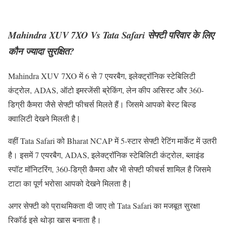
Mahindra XUV 7XO Vs Tata Safari सेफ्टी परिवार के लिए
कौन ज्यादा सुरक्षित?
Mahindra XUV 7XO में 6 से 7 एयरबैग, इलेक्ट्रॉनिक स्टेबिलिटी
कंट्रोल, ADAS, ऑटो इमरजेंसी ब्रेकिंग, लेन कीप असिस्ट और 360-
डिग्री कैमरा जैसे सेफ्टी फीचर्स मिलते हैं। जिसमे आपको बेस्ट बिल्ड
क्वालिटी देखने मिलती है |
वहीं Tata Safari को Bharat NCAP में 5-स्टार सेफ्टी रेटिंग मार्केट में उतरी
है। इसमें 7 एयरबैग, ADAS, इलेक्ट्रॉनिक स्टेबिलिटी कंट्रोल, ब्लाइंड
स्पॉट मॉनिटरिंग, 360-डिग्री कैमरा और भी सेफ्टी फीचर्स शामिल है जिसमे
टाटा का पूर्ण भरोसा आपको देखने मिलता है |
अगर सेफ्टी को प्राथमिकता दी जाए तो Tata Safari का मजबूत सुरक्षा
रिकॉर्ड इसे थोड़ा खास बनाता है।