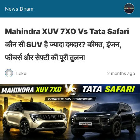
News Dham
Mahindra XUV 7XO Vs Tata Safari
कौन सी SUV है ज्यादा दमदार? कीमत, इंजन,
फीचर्स और सेफ्टी की पूरी तुलना
Loku
2 months ago