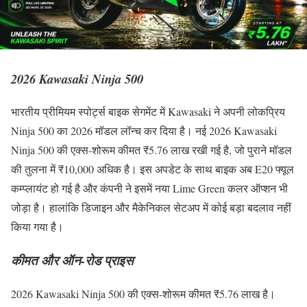
2026 Kawasaki Ninja 500
भारतीय प्रीमियम स्पोर्ट्स बाइक सेगमेंट में Kawasaki ने अपनी लोकप्रिय
Ninja 500 का 2026 मॉडल लॉन्च कर दिया है। नई 2026 Kawasaki
Ninja 500 की एक्स-शोरूम कीमत ₹5.76 लाख रखी गई है, जो पुराने मॉडल
की तुलना में ₹10,000 अधिक है। इस अपडेट के साथ बाइक अब E20 फ्यूल
कम्प्लायंट हो गई है और कंपनी ने इसमें नया Lime Green कलर ऑप्शन भी
जोड़ा है। हालांकि डिजाइन और मैकेनिकल सेटअप में कोई बड़ा बदलाव नहीं
किया गया है।
कीमत और ऑन-रोड प्राइस
2026 Kawasaki Ninja 500 की एक्स-शोरूम कीमत ₹5.76 लाख है।