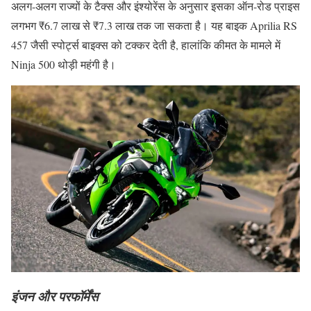
अलग-अलग राज्यों के टैक्स और इंश्योरेंस के अनुसार इसका ऑन-रोड प्राइस
लगभग ₹6.7 लाख से ₹7.3 लाख तक जा सकता है। यह बाइक Aprilia RS
457 जैसी स्पोर्ट्स बाइक्स को टक्कर देती है, हालांकि कीमत के मामले में
Ninja 500 थोड़ी महंगी है।
इंजन और परफॉर्मेंस