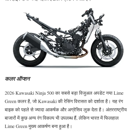
कलर ऑप्शन
2026 Kawasaki Ninja 500 का सबसे बड़ा विजुअल अपडेट नया Lime
Green कलर है, जो Kawasaki की रेसिंग विरासत को दर्शाता है। यह रंग
बाइक को पहले से ज्यादा आकर्षक और अग्रेसिव लुक देता है। अंतरराष्ट्रीय
बाजारों में कुछ अन्य रंग विकल्प भी उपलब्ध हैं, लेकिन भारत में फिलहाल
Lime Green मुख्य आकर्षण बना हुआ है।