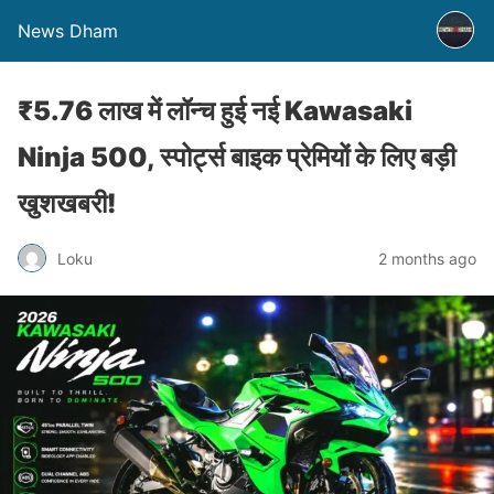
News Dham
₹5.76 लाख में लॉन्च हुई नई Kawasaki
Ninja 500, स्पोर्ट्स बाइक प्रेमियों के लिए बड़ी
खुशखबरी!
Loku
2 months ago