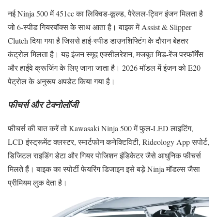
नई Ninja 500 में 451cc का लिक्विड-कूल्ड, पैरेलल-ट्विन इंजन मिलता है
जो 6-स्पीड गियरबॉक्स के साथ आता है। बाइक में Assist & Slipper
Clutch दिया गया है जिससे हाई-स्पीड डाउनशिफ्टिंग के दौरान बेहतर
कंट्रोल मिलता है। यह इंजन स्मूद एक्सीलरेशन, मजबूत मिड-रेंज परफॉर्मेंस
और हाईवे क्रूजिंग के लिए जाना जाता है। 2026 मॉडल में इंजन को E20
पेट्रोल के अनुरूप अपडेट किया गया है।
फीचर्स और टेक्नोलॉजी
फीचर्स की बात करें तो Kawasaki Ninja 500 में फुल-LED लाइटिंग,
LCD इंस्ट्रूमेंट क्लस्टर, स्मार्टफोन कनेक्टिविटी, Rideology App सपोर्ट,
डिजिटल राइडिंग डेटा और गियर पोजिशन इंडिकेटर जैसे आधुनिक फीचर्स
मिलते हैं। बाइक का स्पोर्टी फेयरिंग डिजाइन इसे बड़े Ninja मॉडल्स जैसा
प्रीमियम लुक देता है।