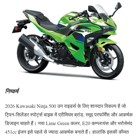
निष्कर्ष
2026 Kawasaki Ninja 500 उन राइडर्स के लिए शानदार विकल्प है जो
ट्विन-सिलेंडर स्पोर्ट्स बाइक में प्रीमियम ब्रांड, स्मूद परफॉर्मेंस और आकर्षक
डिजाइन चाहते हैं। नया Lime Green कलर, E20 कम्प्लायंस और भरोसेमंद
451cc इंजन इसे पहले से ज्यादा आकर्षक बनाते हैं। हालांकि इसकी कीमत