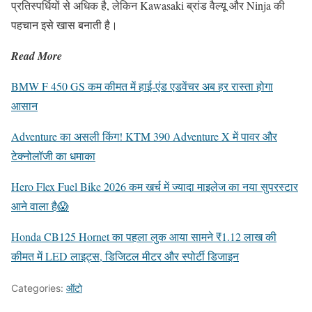
प्रतिस्पर्धियों से अधिक है, लेकिन Kawasaki ब्रांड वैल्यू और Ninja की
पहचान इसे खास बनाती है।
Read More
BMW F 450 GS कम कीमत में हाई-एंड एडवेंचर अब हर रास्ता होगा
आसान
Adventure का असली किंग! KTM 390 Adventure X में पावर और
टेक्नोलॉजी का धमाका
Hero Flex Fuel Bike 2026 कम खर्च में ज्यादा माइलेज का नया सुपरस्टार
आने वाला है😱
Honda CB125 Hornet का पहला लुक आया सामने ₹1.12 लाख की
कीमत में LED लाइट्स, डिजिटल मीटर और स्पोर्टी डिजाइन
Categories:
ऑटो