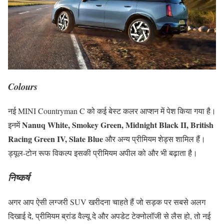
Colours
नई MINI Countryman C को कई बेस्ट कलर आप्शन में पेश किया गया है।
Nanuq White, Smokey Green, Midnight Black II, British
इनमें
Racing Green IV, Slate Blue
और अन्य प्रीमियम शेड्स शामिल हैं।
ड्यूल-टोन रूफ विकल्प इसकी प्रीमियम अपील को और भी बढ़ाता है।
निष्कर्ष
अगर आप ऐसी लग्जरी SUV खरीदना चाहते हैं जो सड़क पर सबसे अलग
दिखाई दे, प्रीमियम ब्रांड वैल्यू दे और अपडेट टेक्नोलॉजी से लैस हो, तो नई