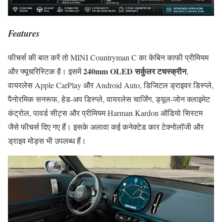
Features
फीचर्स की बात करें तो MINI Countryman C का केबिन काफी प्रीमियम
240mm OLED सर्कुलर टचस्क्रीन
और फ्यूचरिस्टिक है। इसमें
,
वायरलेस Apple CarPlay और Android Auto, डिजिटल ड्राइवर डिस्प्ले,
पैनोरमिक सनरूफ, हेड-अप डिस्प्ले, वायरलेस चार्जिंग, ड्यूल-जोन क्लाइमेट
कंट्रोल, पावर्ड सीट्स और प्रीमियम Harman Kardon ऑडियो सिस्टम
जैसे फीचर्स दिए गए हैं। इसके अलावा कई कनेक्टेड कार टेक्नोलॉजी और
ड्राइव मोड्स भी उपलब्ध हैं।