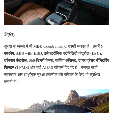
Safety
6
सुरक्षा के मामले में भी MINI Countryman C काफी मजबूत है। इसमें
एयरबैग, ABS with EBD, इलेक्ट्रॉनिक स्टेबिलिटी कंट्रोल (ESC),
ट्रैक्शन कंट्रोल, 360-डिग्री कैमरा, पार्किंग असिस्ट, टायर प्रेशर मॉनिटरिंग
सिस्टम (TPMS)
और कई ADAS फीचर्स दिए गए हैं। मजबूत बॉडी
स्ट्रक्चर और आधुनिक सुरक्षा तकनीक इसे परिवार के लिए भी सुरक्षित
बनाती है।