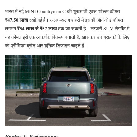
भारत में नई MINI Countryman C की शुरुआती एक्स-शोरूम कीमत
₹47.50 लाख
रखी गई है। अलग-अलग शहरों में इसकी ऑन-रोड कीमत
₹54 लाख से ₹57 लाख
लगभग
तक जा सकती है। लग्जरी SUV सेगमेंट में
यह कीमत इसे एक आकर्षक विकल्प बनाती है, खासकर उन ग्राहकों के लिए
जो प्रीमियम ब्रांड और यूनिक डिजाइन चाहते हैं।
Engine & Performance