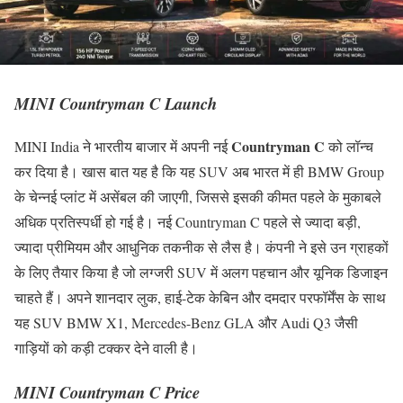
MINI Countryman C Launch
Countryman C
MINI India ने भारतीय बाजार में अपनी नई
को लॉन्च
कर दिया है। खास बात यह है कि यह SUV अब भारत में ही BMW Group
के चेन्नई प्लांट में असेंबल की जाएगी, जिससे इसकी कीमत पहले के मुकाबले
अधिक प्रतिस्पर्धी हो गई है। नई Countryman C पहले से ज्यादा बड़ी,
ज्यादा प्रीमियम और आधुनिक तकनीक से लैस है। कंपनी ने इसे उन ग्राहकों
के लिए तैयार किया है जो लग्जरी SUV में अलग पहचान और यूनिक डिजाइन
चाहते हैं। अपने शानदार लुक, हाई-टेक केबिन और दमदार परफॉर्मेंस के साथ
यह SUV BMW X1, Mercedes-Benz GLA और Audi Q3 जैसी
गाड़ियों को कड़ी टक्कर देने वाली है।
MINI Countryman C Price