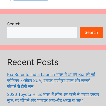
Search
Search
Recent Posts
Kia Sorento India Launch भारत में आ रही Kia की नई
प्रीमियम 7-सीटर SUV, दमदार हाइब्रिड इंजन और लग्जरी
फीचर्स से होगी लैस
2026 Toyota Hilux भारत में लॉन्च अब पहले से ज्यादा दमदार
लुक, नए फीचर्स और शानदार ऑफ-रोड क्षमता के साथ