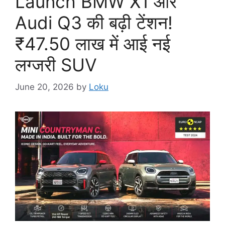
Launch BMW X1 और
Audi Q3 की बढ़ी टेंशन!
₹47.50 लाख में आई नई
लग्जरी SUV
June 20, 2026
by
Loku