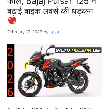
फील, Bajaj Pulsar 125 ने
बढ़ाई बाइक लवर्स की धड़कन
February 17, 2026
by
Loku