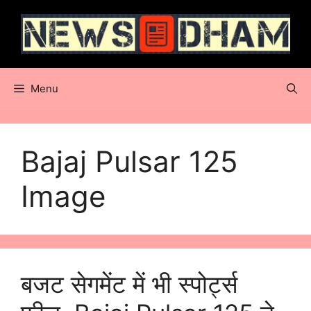
Skip
to
content
Menu
Bajaj Pulsar 125
Image
बजट सेगमेंट में भी स्पोर्ट्स