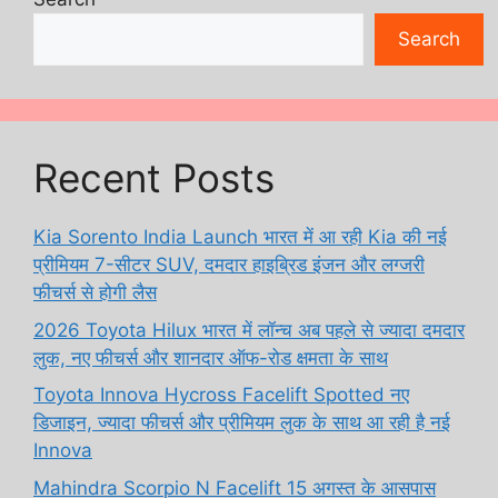
Search
Recent Posts
Kia Sorento India Launch भारत में आ रही Kia की नई
प्रीमियम 7-सीटर SUV, दमदार हाइब्रिड इंजन और लग्जरी
फीचर्स से होगी लैस
2026 Toyota Hilux भारत में लॉन्च अब पहले से ज्यादा दमदार
लुक, नए फीचर्स और शानदार ऑफ-रोड क्षमता के साथ
Toyota Innova Hycross Facelift Spotted नए
डिजाइन, ज्यादा फीचर्स और प्रीमियम लुक के साथ आ रही है नई
Innova
Mahindra Scorpio N Facelift 15 अगस्त के आसपास