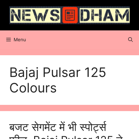
Skip
to
content
Menu
Bajaj Pulsar 125
Colours
बजट सेगमेंट में भी स्पोर्ट्स