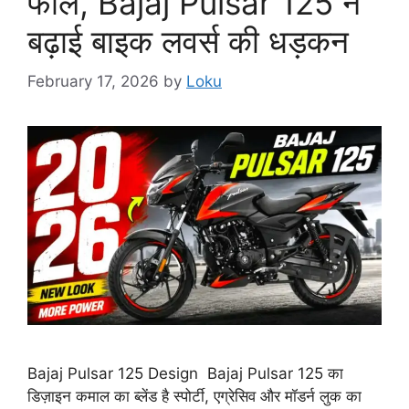
फील, Bajaj Pulsar 125 ने
बढ़ाई बाइक लवर्स की धड़कन
February 17, 2026
by
Loku
Bajaj Pulsar 125 Design Bajaj Pulsar 125 का
डिज़ाइन कमाल का ब्लेंड है स्पोर्टी, एग्रेसिव और मॉडर्न लुक का