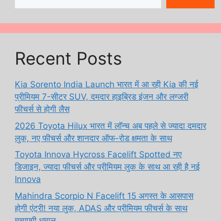
Recent Posts
Kia Sorento India Launch भारत में आ रही Kia की नई
प्रीमियम 7-सीटर SUV, दमदार हाइब्रिड इंजन और लग्जरी
फीचर्स से होगी लैस
2026 Toyota Hilux भारत में लॉन्च अब पहले से ज्यादा दमदार
लुक, नए फीचर्स और शानदार ऑफ-रोड क्षमता के साथ
Toyota Innova Hycross Facelift Spotted नए
डिजाइन, ज्यादा फीचर्स और प्रीमियम लुक के साथ आ रही है नई
Innova
Mahindra Scorpio N Facelift 15 अगस्त के आसपास
होगी एंट्री! नया लुक, ADAS और प्रीमियम फीचर्स के साथ
मचाएगी धमाल