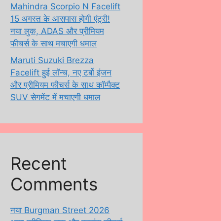
Mahindra Scorpio N Facelift
15 अगस्त के आसपास होगी एंट्री!
नया लुक, ADAS और प्रीमियम
फीचर्स के साथ मचाएगी धमाल
Maruti Suzuki Brezza
Facelift हुई लॉन्च, नए टर्बो इंजन
और प्रीमियम फीचर्स के साथ कॉम्पैक्ट
SUV सेगमेंट में मचाएगी धमाल
Recent
Comments
नया Burgman Street 2026