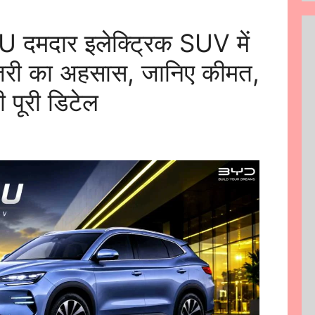
मदार इलेक्ट्रिक SUV में
ग्जरी का अहसास, जानिए कीमत,
 पूरी डिटेल