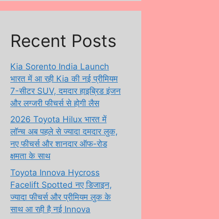
Recent Posts
Kia Sorento India Launch
भारत में आ रही Kia की नई प्रीमियम
7-सीटर SUV, दमदार हाइब्रिड इंजन
और लग्जरी फीचर्स से होगी लैस
2026 Toyota Hilux भारत में
लॉन्च अब पहले से ज्यादा दमदार लुक,
नए फीचर्स और शानदार ऑफ-रोड
क्षमता के साथ
Toyota Innova Hycross
Facelift Spotted नए डिजाइन,
ज्यादा फीचर्स और प्रीमियम लुक के
साथ आ रही है नई Innova