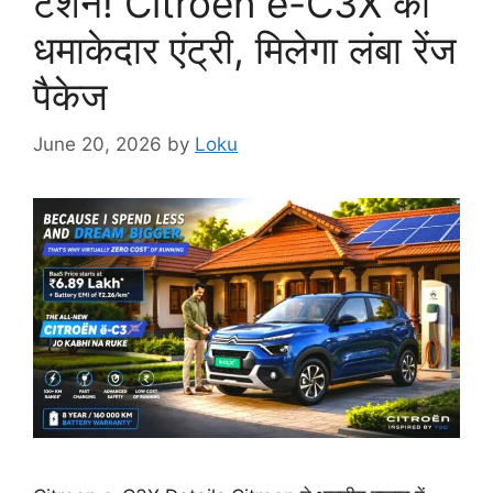
टेंशन! Citroen e-C3X की
धमाकेदार एंट्री, मिलेगा लंबा रेंज
पैकेज
June 20, 2026
by
Loku