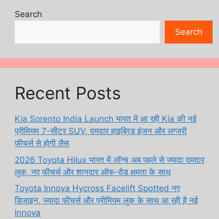
Search
Search
Recent Posts
Kia Sorento India Launch भारत में आ रही Kia की नई
प्रीमियम 7-सीटर SUV, दमदार हाइब्रिड इंजन और लग्जरी
फीचर्स से होगी लैस
2026 Toyota Hilux भारत में लॉन्च अब पहले से ज्यादा दमदार
लुक, नए फीचर्स और शानदार ऑफ-रोड क्षमता के साथ
Toyota Innova Hycross Facelift Spotted नए
डिजाइन, ज्यादा फीचर्स और प्रीमियम लुक के साथ आ रही है नई
Innova