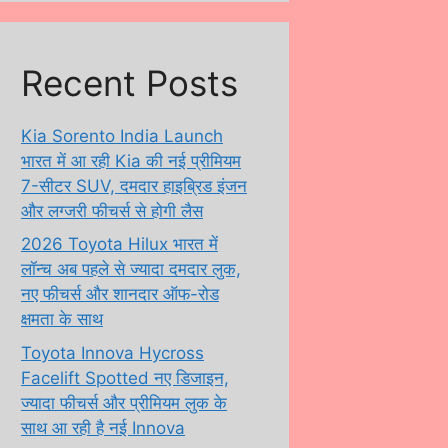
Recent Posts
Kia Sorento India Launch
भारत में आ रही Kia की नई प्रीमियम
7-सीटर SUV, दमदार हाइब्रिड इंजन
और लग्जरी फीचर्स से होगी लैस
2026 Toyota Hilux भारत में
लॉन्च अब पहले से ज्यादा दमदार लुक,
नए फीचर्स और शानदार ऑफ-रोड
क्षमता के साथ
Toyota Innova Hycross
Facelift Spotted नए डिजाइन,
ज्यादा फीचर्स और प्रीमियम लुक के
साथ आ रही है नई Innova