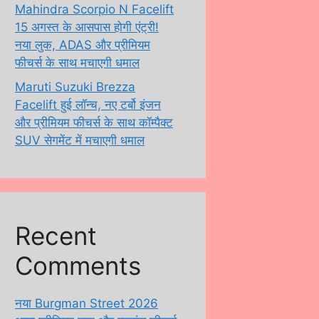
Mahindra Scorpio N Facelift
15 अगस्त के आसपास होगी एंट्री!
नया लुक, ADAS और प्रीमियम
फीचर्स के साथ मचाएगी धमाल
Maruti Suzuki Brezza
Facelift हुई लॉन्च, नए टर्बो इंजन
और प्रीमियम फीचर्स के साथ कॉम्पैक्ट
SUV सेगमेंट में मचाएगी धमाल
Recent
Comments
नया Burgman Street 2026