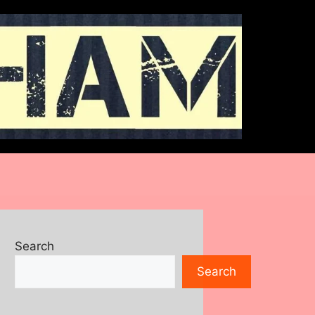
Search
Search