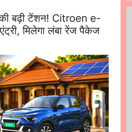
 बढ़ी टेंशन! Citroen e-
्री, मिलेगा लंबा रेंज पैकेज