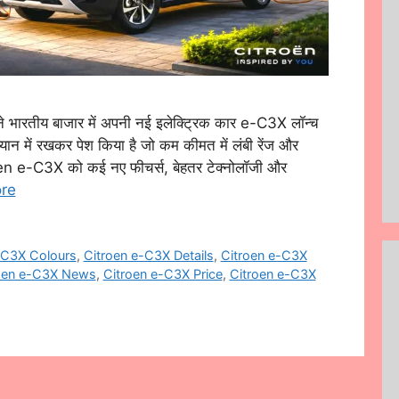
ारतीय बाजार में अपनी नई इलेक्ट्रिक कार e-C3X लॉन्च
ध्यान में रखकर पेश किया है जो कम कीमत में लंबी रेंज और
oen e-C3X को कई नए फीचर्स, बेहतर टेक्नोलॉजी और
re
-C3X Colours
,
Citroen e-C3X Details
,
Citroen e-C3X
oen e-C3X News
,
Citroen e-C3X Price
,
Citroen e-C3X