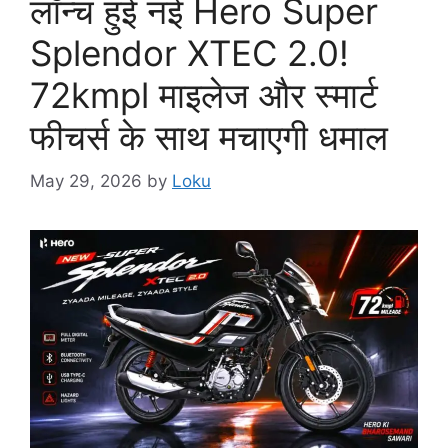
लॉन्च हुई नई Hero Super
Splendor XTEC 2.0!
72kmpl माइलेज और स्मार्ट
फीचर्स के साथ मचाएगी धमाल
May 29, 2026
by
Loku