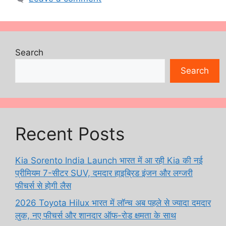
Search
Search
Recent Posts
Kia Sorento India Launch भारत में आ रही Kia की नई
प्रीमियम 7-सीटर SUV, दमदार हाइब्रिड इंजन और लग्जरी
फीचर्स से होगी लैस
2026 Toyota Hilux भारत में लॉन्च अब पहले से ज्यादा दमदार
लुक, नए फीचर्स और शानदार ऑफ-रोड क्षमता के साथ