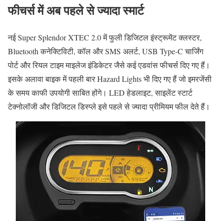
फीचर्स में अब पहले से ज्यादा स्मार्ट
नई Super Splendor XTEC 2.0 में फुली डिजिटल इंस्ट्रूमेंट क्लस्टर,
Bluetooth कनेक्टिविटी, कॉल और SMS अलर्ट, USB Type-C चार्जिंग
पोर्ट और रियल टाइम माइलेज इंडिकेटर जैसे कई एडवांस फीचर्स दिए गए हैं।
इसके अलावा बाइक में पहली बार Hazard Lights भी दिए गए हैं जो इमरजेंसी
के समय काफी उपयोगी साबित होंगे। LED हेडलाइट, साइलेंट स्टार्ट
टेक्नोलॉजी और डिजिटल डिस्प्ले इसे पहले से ज्यादा प्रीमियम फील देते हैं।