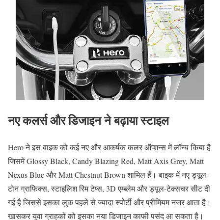
नए कलर्स और डिजाइन ने बढ़ाया स्टाइल
Hero ने इस बाइक को कई नए और आकर्षक कलर ऑप्शन्स में लॉन्च किया है
जिसमें Glossy Black, Candy Blazing Red, Matt Axis Grey, Matt
Nexus Blue और Matt Chestnut Brown शामिल हैं। बाइक में नए ड्यूल-
टोन ग्राफिक्स, स्टाइलिश रिम टेप्स, 3D एम्ब्लेम और ड्यूल-टेक्सचर सीट दी
गई है जिससे इसका लुक पहले से ज्यादा स्पोर्टी और प्रीमियम नजर आता है।
खासकर युवा ग्राहकों को इसका नया डिजाइन काफी पसंद आ सकता है।