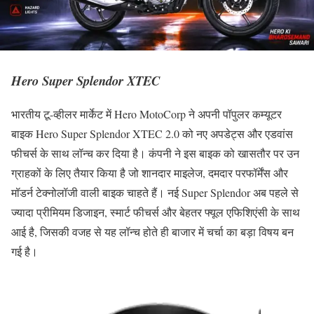
Hero Super Splendor XTEC
भारतीय टू-व्हीलर मार्केट में Hero MotoCorp ने अपनी पॉपुलर कम्यूटर
बाइक Hero Super Splendor XTEC 2.0 को नए अपडेट्स और एडवांस
फीचर्स के साथ लॉन्च कर दिया है। कंपनी ने इस बाइक को खासतौर पर उन
ग्राहकों के लिए तैयार किया है जो शानदार माइलेज, दमदार परफॉर्मेंस और
मॉडर्न टेक्नोलॉजी वाली बाइक चाहते हैं। नई Super Splendor अब पहले से
ज्यादा प्रीमियम डिजाइन, स्मार्ट फीचर्स और बेहतर फ्यूल एफिशिएंसी के साथ
आई है, जिसकी वजह से यह लॉन्च होते ही बाजार में चर्चा का बड़ा विषय बन
गई है।