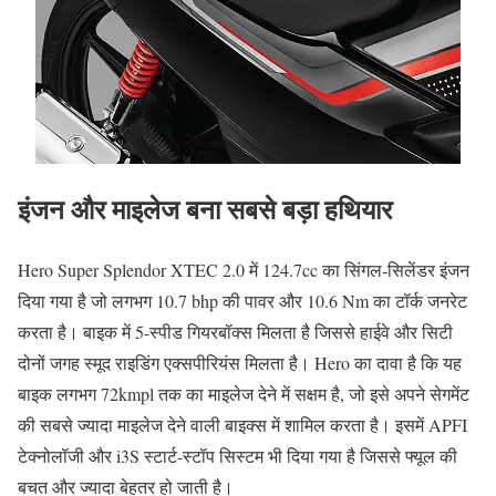
इंजन और माइलेज बना सबसे बड़ा हथियार
Hero Super Splendor XTEC 2.0 में 124.7cc का सिंगल-सिलेंडर इंजन
दिया गया है जो लगभग 10.7 bhp की पावर और 10.6 Nm का टॉर्क जनरेट
करता है। बाइक में 5-स्पीड गियरबॉक्स मिलता है जिससे हाईवे और सिटी
दोनों जगह स्मूद राइडिंग एक्सपीरियंस मिलता है। Hero का दावा है कि यह
बाइक लगभग 72kmpl तक का माइलेज देने में सक्षम है, जो इसे अपने सेगमेंट
की सबसे ज्यादा माइलेज देने वाली बाइक्स में शामिल करता है। इसमें APFI
टेक्नोलॉजी और i3S स्टार्ट-स्टॉप सिस्टम भी दिया गया है जिससे फ्यूल की
बचत और ज्यादा बेहतर हो जाती है।