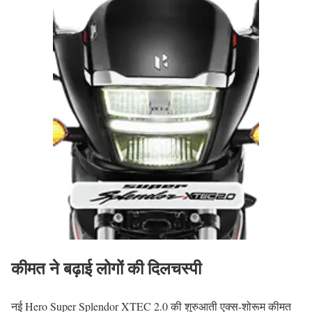
कीमत ने बढ़ाई लोगों की दिलचस्पी
नई Hero Super Splendor XTEC 2.0 की शुरुआती एक्स-शोरूम कीमत