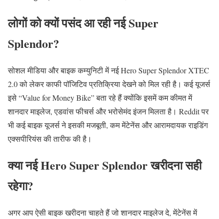
लोगों को क्यों पसंद आ रही नई Super
Splendor?
सोशल मीडिया और बाइक कम्युनिटी में नई Hero Super Splendor XTEC
2.0 को लेकर काफी पॉजिटिव प्रतिक्रिया देखने को मिल रही है। कई यूजर्स
इसे “Value for Money Bike” बता रहे हैं क्योंकि इसमें कम कीमत में
शानदार माइलेज, एडवांस फीचर्स और भरोसेमंद इंजन मिलता है। Reddit पर
भी कई बाइक यूजर्स ने इसकी मजबूती, कम मेंटेनेंस और आरामदायक राइडिंग
एक्सपीरियंस की तारीफ की है।
क्या नई Hero Super Splendor खरीदना सही
रहेगा?
अगर आप ऐसी बाइक खरीदना चाहते हैं जो शानदार माइलेज दे, मेंटेनेंस में