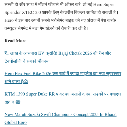
सस्ती हो और साथ में मॉडर्न फीचर्स भी ऑफर करे, तो नई Hero Super
Splendor XTEC 2.0 आपके लिए बेहतरीन विकल्प साबित हो सकती है।
Hero ने इस बार अपनी सबसे भरोसेमंद बाइक को नए अंदाज में पेश करके
कम्यूटर सेगमेंट में बड़ा गेम खेलने की तैयारी कर ली है।
Read More
₹1 लाख के आसपास EV क्रांति! Bajaj Chetak 2026 की रेंज और
टेक्नोलॉजी ने सबको चौंकाया
Hero Flex Fuel Bike 2026 कम खर्च में ज्यादा माइलेज का नया सुपरस्टार
आने वाला है😱
KTM 1390 Super Duke RR पावर का असली दानव, सड़कों पर मचाएगा
तूफान!😱
New Maruti Suzuki Swift Champions Concept 2025 In Bharat
Global Epro