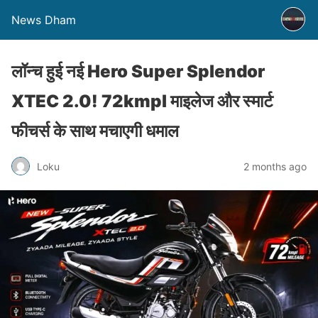
News Dham
लॉन्च हुई नई Hero Super Splendor
XTEC 2.0! 72kmpl माइलेज और स्मार्ट
फीचर्स के साथ मचाएगी धमाल
Loku
2 months ago