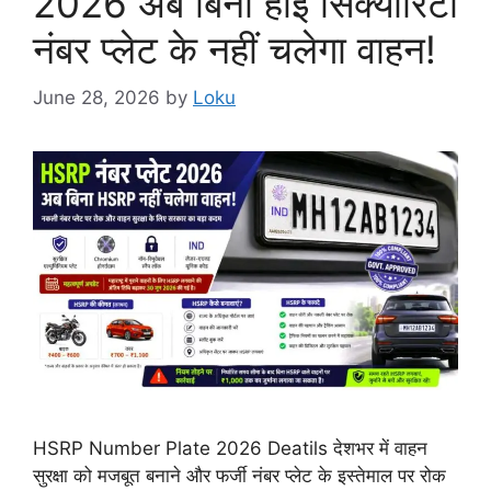
2026 अब बिना हाई सिक्योरिटी
नंबर प्लेट के नहीं चलेगा वाहन!
June 28, 2026
by
Loku
HSRP Number Plate 2026 Deatils देशभर में वाहन
सुरक्षा को मजबूत बनाने और फर्जी नंबर प्लेट के इस्तेमाल पर रोक