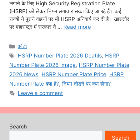
लगाने के लिए High Security Registration Plate
(HSRP) को लेकर नियम लगातार सख्त किए जा रहे हैं। कई
राज्यों ने पुराने वाहनों पर भी HSRP अनिवार्य कर दी है। खासतौर
पर महाराष्ट्र में सरकार ने …
Read more
Categories
ऑटो
Tags
HSRP Number Plate 2026 Deatils
,
HSRP
Number Plate 2026 Image
,
HSRP Number Plate
2026 News
,
HSRP Number Plate Price
,
HSRP
Number Plate क्या है?
,
नियम तोड़ने पर क्या होगा?
Leave a comment
Search
Search