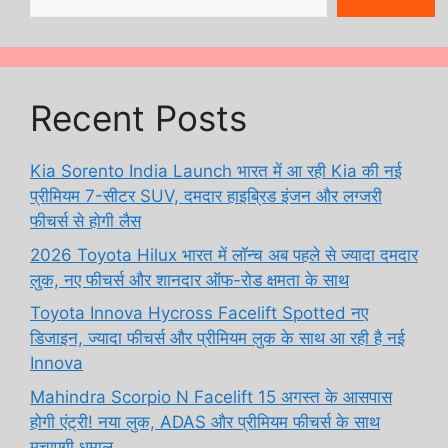
Recent Posts
Kia Sorento India Launch भारत में आ रही Kia की नई
प्रीमियम 7-सीटर SUV, दमदार हाइब्रिड इंजन और लग्जरी
फीचर्स से होगी लैस
2026 Toyota Hilux भारत में लॉन्च अब पहले से ज्यादा दमदार
लुक, नए फीचर्स और शानदार ऑफ-रोड क्षमता के साथ
Toyota Innova Hycross Facelift Spotted नए
डिजाइन, ज्यादा फीचर्स और प्रीमियम लुक के साथ आ रही है नई
Innova
Mahindra Scorpio N Facelift 15 अगस्त के आसपास
होगी एंट्री! नया लुक, ADAS और प्रीमियम फीचर्स के साथ
मचाएगी धमाल