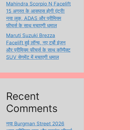
Mahindra Scorpio N Facelift
15 अगस्त के आसपास होगी एंट्री!
नया लुक, ADAS और प्रीमियम
फीचर्स के साथ मचाएगी धमाल
Maruti Suzuki Brezza
Facelift हुई लॉन्च, नए टर्बो इंजन
और प्रीमियम फीचर्स के साथ कॉम्पैक्ट
SUV सेगमेंट में मचाएगी धमाल
Recent
Comments
नया Burgman Street 2026