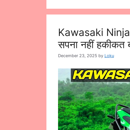
Kawasaki Ninja 3
सपना नहीं हकीकत ब
December 23, 2025
by
Loku