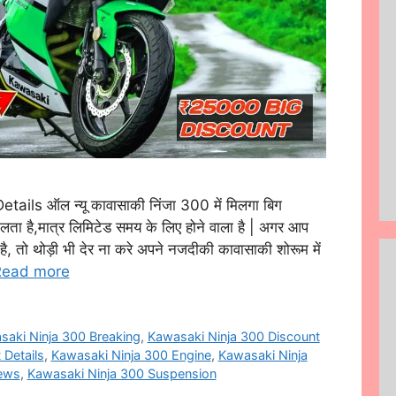
ls ऑल न्यू कावासाकी निंजा 300 में मिलगा बिग
ता है,मात्र लिमिटेड समय के लिए होने वाला है | अगर आप
, तो थोड़ी भी देर ना करे अपने नजदीकी कावासाकी शोरूम में
Read more
saki Ninja 300 Breaking
,
Kawasaki Ninja 300 Discount
 Details
,
Kawasaki Ninja 300 Engine
,
Kawasaki Ninja
ews
,
Kawasaki Ninja 300 Suspension