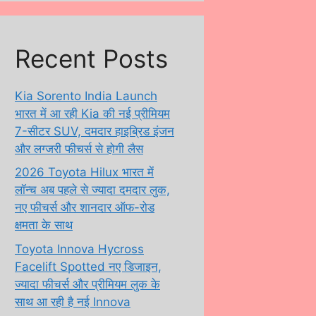
Recent Posts
Kia Sorento India Launch
भारत में आ रही Kia की नई प्रीमियम
7-सीटर SUV, दमदार हाइब्रिड इंजन
और लग्जरी फीचर्स से होगी लैस
2026 Toyota Hilux भारत में
लॉन्च अब पहले से ज्यादा दमदार लुक,
नए फीचर्स और शानदार ऑफ-रोड
क्षमता के साथ
Toyota Innova Hycross
Facelift Spotted नए डिजाइन,
ज्यादा फीचर्स और प्रीमियम लुक के
साथ आ रही है नई Innova