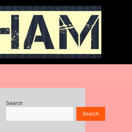
Search
Search