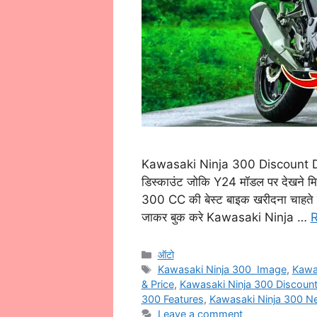
Kawasaki Ninja 300 Discount Detai
डिस्काउंट जोकि Y24 मॉडल पर देखने मिल
300 CC की बेस्ट बाइक खरीदना चाहते है
जाकर बुक करे Kawasaki Ninja …
Categories
ऑटो
Tags
Kawasaki Ninja 300 Image
,
Kawa
& Price
,
Kawasaki Ninja 300 Discount
300 Features
,
Kawasaki Ninja 300 N
Leave a comment