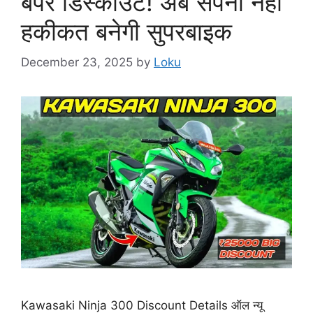
बंपर डिस्काउंट! अब सपना नहीं
हकीकत बनेगी सुपरबाइक
December 23, 2025
by
Loku
Kawasaki Ninja 300 Discount Details ऑल न्यू