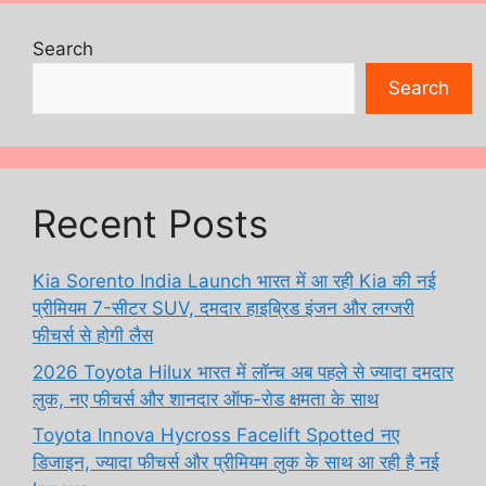
Search
Search
Recent Posts
Kia Sorento India Launch भारत में आ रही Kia की नई
प्रीमियम 7-सीटर SUV, दमदार हाइब्रिड इंजन और लग्जरी
फीचर्स से होगी लैस
2026 Toyota Hilux भारत में लॉन्च अब पहले से ज्यादा दमदार
लुक, नए फीचर्स और शानदार ऑफ-रोड क्षमता के साथ
Toyota Innova Hycross Facelift Spotted नए
डिजाइन, ज्यादा फीचर्स और प्रीमियम लुक के साथ आ रही है नई