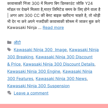
कावासाकी निंजा 300 में मिलगा बिग डिस्काउंट जोकि Y24
मॉडल पर देखने मिलता है,मात्र लिमिटेड समय के लिए होने वाला है
| अगर आप 300 CC की बेस्ट बाइक खरीदना चाहते है, तो थोड़ी
भी देर ना करे अपने नजदीकी कावासाकी शोरूम में जाकर बुक करे
Kawasaki Ninja …
Read more
Categories
ऑटो
Tags
Kawasaki Ninja 300 Image
,
Kawasaki Ninja
300 Breaking
,
Kawasaki Ninja 300 Discount
& Price
,
Kawasaki Ninja 300 Discount Details
,
Kawasaki Ninja 300 Engine
,
Kawasaki Ninja
300 Features
,
Kawasaki Ninja 300 News
,
Kawasaki Ninja 300 Suspension
Leave a comment