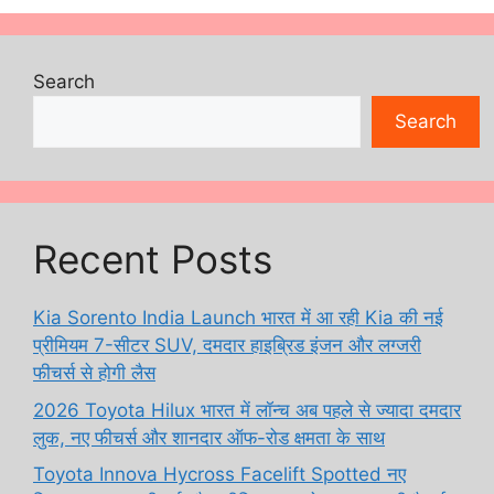
Search
Search
Recent Posts
Kia Sorento India Launch भारत में आ रही Kia की नई
प्रीमियम 7-सीटर SUV, दमदार हाइब्रिड इंजन और लग्जरी
फीचर्स से होगी लैस
2026 Toyota Hilux भारत में लॉन्च अब पहले से ज्यादा दमदार
लुक, नए फीचर्स और शानदार ऑफ-रोड क्षमता के साथ
Toyota Innova Hycross Facelift Spotted नए