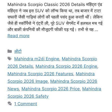
Mahindra Scorpio Classic 2026 Details महिंद्रा एंड
महिंद्रा ने जब इस SUV को लॉन्च किया था, तब बाजार में टाटा
सफारी जैसी गाड़ियां लोगों की पहली पसंद हुआ करती थीं। लेकिन
जैसे ही स्कॉर्पियो ने एंट्री ली, पूरे SUV सेगमेंट में हलचल मच गई
और बाकी कंपनियों की मौजूदगी फीकी पड़ गई। तभी से यह …
Read more
Categories
ऑटो
Tags
Mahindra m2di Engine
,
Mahindra Scorpio
2026 Details
,
Mahindra Scorpio 2026 Engine
,
Mahindra Scorpio 2026 Features
,
Mahindra
Scorpio 2026 Image
,
Mahindra Scorpio 2026
News
,
Mahindra Scorpio 2026 Price
,
Mahindra
Scorpio 2026 Safety
1 Comment