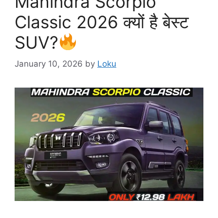
Mahindra Scorpio
Classic 2026 क्यों है बेस्ट
SUV?
January 10, 2026
by
Loku