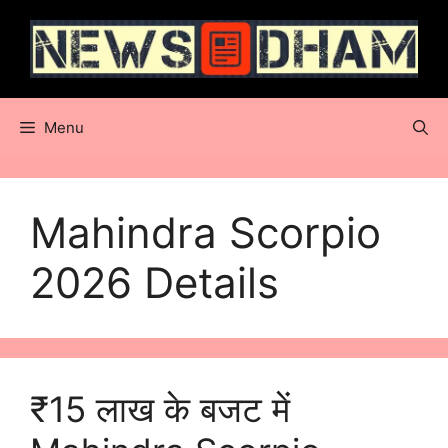
Skip
to
content
Menu
Mahindra Scorpio
2026 Details
₹15 लाख के बजट में