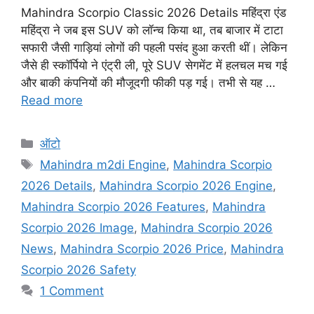
Mahindra Scorpio Classic 2026 Details महिंद्रा एंड
महिंद्रा ने जब इस SUV को लॉन्च किया था, तब बाजार में टाटा
सफारी जैसी गाड़ियां लोगों की पहली पसंद हुआ करती थीं। लेकिन
जैसे ही स्कॉर्पियो ने एंट्री ली, पूरे SUV सेगमेंट में हलचल मच गई
और बाकी कंपनियों की मौजूदगी फीकी पड़ गई। तभी से यह …
Read more
Categories
ऑटो
Tags
Mahindra m2di Engine
,
Mahindra Scorpio
2026 Details
,
Mahindra Scorpio 2026 Engine
,
Mahindra Scorpio 2026 Features
,
Mahindra
Scorpio 2026 Image
,
Mahindra Scorpio 2026
News
,
Mahindra Scorpio 2026 Price
,
Mahindra
Scorpio 2026 Safety
1 Comment