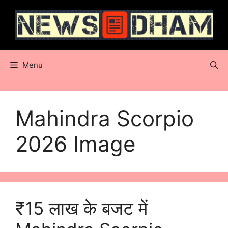
Skip
to
content
Menu
Mahindra Scorpio
2026 Image
₹15 लाख के बजट में