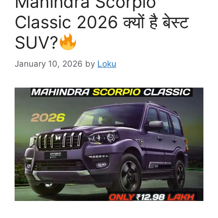
Mahindra Scorpio
Classic 2026 क्यों है बेस्ट
SUV?
January 10, 2026
by
Loku