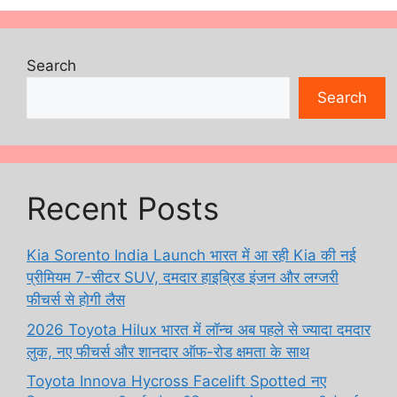
Search
Search
Recent Posts
Kia Sorento India Launch भारत में आ रही Kia की नई
प्रीमियम 7-सीटर SUV, दमदार हाइब्रिड इंजन और लग्जरी
फीचर्स से होगी लैस
2026 Toyota Hilux भारत में लॉन्च अब पहले से ज्यादा दमदार
लुक, नए फीचर्स और शानदार ऑफ-रोड क्षमता के साथ
Toyota Innova Hycross Facelift Spotted नए