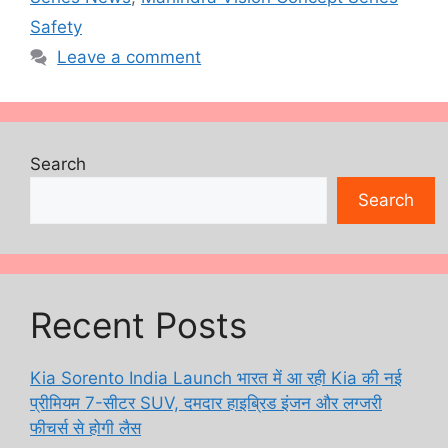
Safety
Leave a comment
Search
Search
Recent Posts
Kia Sorento India Launch भारत में आ रही Kia की नई
प्रीमियम 7-सीटर SUV, दमदार हाइब्रिड इंजन और लग्जरी
फीचर्स से होगी लैस