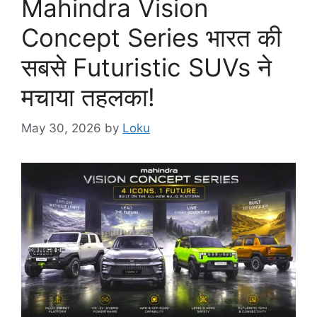
Mahindra Vision
Concept Series भारत की
सबसे Futuristic SUVs ने
मचाया तहलका!
May 30, 2026
by
Loku