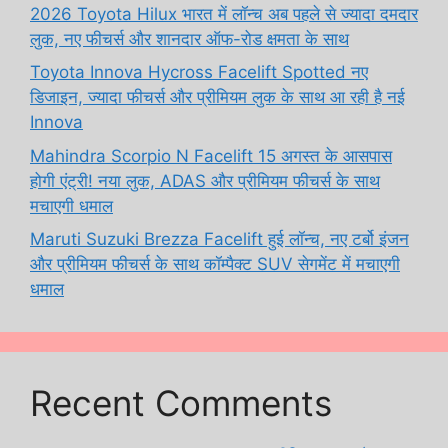
2026 Toyota Hilux भारत में लॉन्च अब पहले से ज्यादा दमदार
लुक, नए फीचर्स और शानदार ऑफ-रोड क्षमता के साथ
Toyota Innova Hycross Facelift Spotted नए
डिजाइन, ज्यादा फीचर्स और प्रीमियम लुक के साथ आ रही है नई
Innova
Mahindra Scorpio N Facelift 15 अगस्त के आसपास
होगी एंट्री! नया लुक, ADAS और प्रीमियम फीचर्स के साथ
मचाएगी धमाल
Maruti Suzuki Brezza Facelift हुई लॉन्च, नए टर्बो इंजन
और प्रीमियम फीचर्स के साथ कॉम्पैक्ट SUV सेगमेंट में मचाएगी
धमाल
Recent Comments