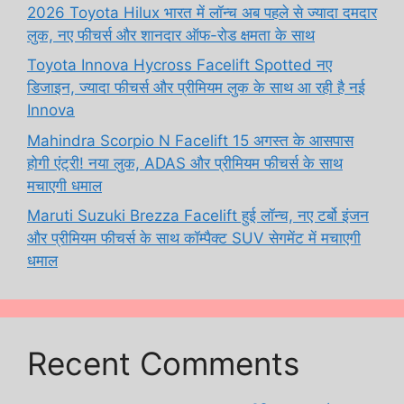
2026 Toyota Hilux भारत में लॉन्च अब पहले से ज्यादा दमदार
लुक, नए फीचर्स और शानदार ऑफ-रोड क्षमता के साथ
Toyota Innova Hycross Facelift Spotted नए
डिजाइन, ज्यादा फीचर्स और प्रीमियम लुक के साथ आ रही है नई
Innova
Mahindra Scorpio N Facelift 15 अगस्त के आसपास
होगी एंट्री! नया लुक, ADAS और प्रीमियम फीचर्स के साथ
मचाएगी धमाल
Maruti Suzuki Brezza Facelift हुई लॉन्च, नए टर्बो इंजन
और प्रीमियम फीचर्स के साथ कॉम्पैक्ट SUV सेगमेंट में मचाएगी
धमाल
Recent Comments