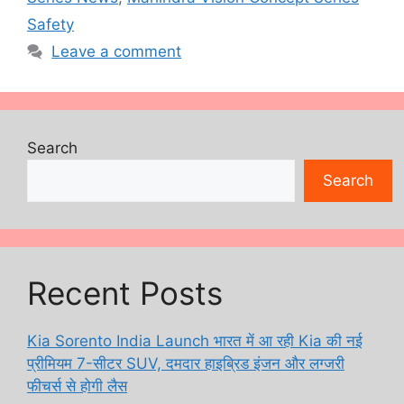
Safety
Leave a comment
Search
Search
Recent Posts
Kia Sorento India Launch भारत में आ रही Kia की नई
प्रीमियम 7-सीटर SUV, दमदार हाइब्रिड इंजन और लग्जरी
फीचर्स से होगी लैस