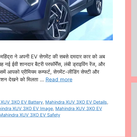
्रा ने अपनी EV सेगमेंट की सबसे दमदार कार को अब
ह नई ईवी शानदार बैटरी परफॉर्मेंस, लंबी ड्राइविंग रेंज, और
में आपको प्रीमियम कम्फर्ट, सेगमेंट-लीडिंग सेफ्टी और
िनेशन देखने को मिलता …
Read more
 XUV 3XO EV Battery
,
Mahindra XUV 3XO EV Details
,
indra XUV 3XO EV Image
,
Mahindra XUV 3XO EV
Mahindra XUV 3XO EV Safety