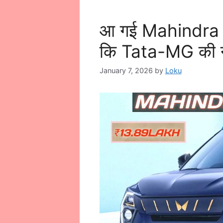
आ गई Mahindra 
कि Tata-MG की नी
January 7, 2026
by
Loku