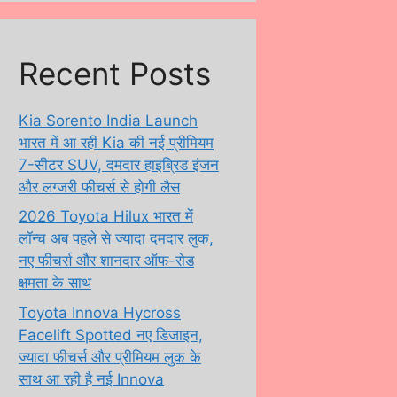
Recent Posts
Kia Sorento India Launch
भारत में आ रही Kia की नई प्रीमियम
7-सीटर SUV, दमदार हाइब्रिड इंजन
और लग्जरी फीचर्स से होगी लैस
2026 Toyota Hilux भारत में
लॉन्च अब पहले से ज्यादा दमदार लुक,
नए फीचर्स और शानदार ऑफ-रोड
क्षमता के साथ
Toyota Innova Hycross
Facelift Spotted नए डिजाइन,
ज्यादा फीचर्स और प्रीमियम लुक के
साथ आ रही है नई Innova