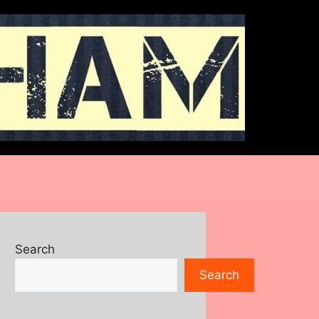
Search
Search