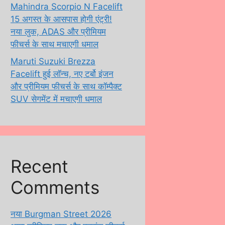
Mahindra Scorpio N Facelift
15 अगस्त के आसपास होगी एंट्री!
नया लुक, ADAS और प्रीमियम
फीचर्स के साथ मचाएगी धमाल
Maruti Suzuki Brezza
Facelift हुई लॉन्च, नए टर्बो इंजन
और प्रीमियम फीचर्स के साथ कॉम्पैक्ट
SUV सेगमेंट में मचाएगी धमाल
Recent
Comments
नया Burgman Street 2026