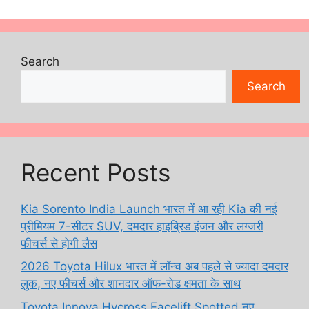
Search
Search
Recent Posts
Kia Sorento India Launch भारत में आ रही Kia की नई
प्रीमियम 7-सीटर SUV, दमदार हाइब्रिड इंजन और लग्जरी
फीचर्स से होगी लैस
2026 Toyota Hilux भारत में लॉन्च अब पहले से ज्यादा दमदार
लुक, नए फीचर्स और शानदार ऑफ-रोड क्षमता के साथ
Toyota Innova Hycross Facelift Spotted नए