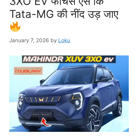
3XO EV फीचर्स ऐसे कि
Tata-MG की नींद उड़ जाए
January 7, 2026
by
Loku