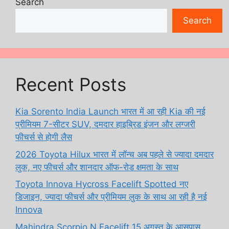
Search
Search
Recent Posts
Kia Sorento India Launch भारत में आ रही Kia की नई
प्रीमियम 7-सीटर SUV, दमदार हाइब्रिड इंजन और लग्जरी
फीचर्स से होगी लैस
2026 Toyota Hilux भारत में लॉन्च अब पहले से ज्यादा दमदार
लुक, नए फीचर्स और शानदार ऑफ-रोड क्षमता के साथ
Toyota Innova Hycross Facelift Spotted नए
डिजाइन, ज्यादा फीचर्स और प्रीमियम लुक के साथ आ रही है नई
Innova
Mahindra Scorpio N Facelift 15 अगस्त के आसपास