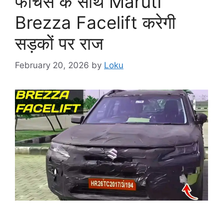
फीचर्स के साथ Maruti
Brezza Facelift करेगी
सड़कों पर राज
February 20, 2026
by
Loku