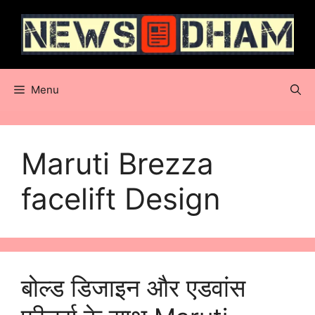
Skip
to
content
Menu
Maruti Brezza
facelift Design
बोल्ड डिजाइन और एडवांस