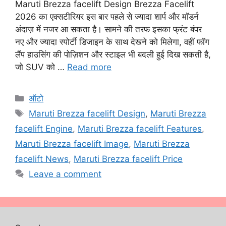
Maruti Brezza facelift Design Brezza Facelift
2026 का एक्सटीरियर इस बार पहले से ज्यादा शार्प और मॉडर्न
अंदाज़ में नजर आ सकता है। सामने की तरफ इसका फ्रंट बंपर
नए और ज्यादा स्पोर्टी डिजाइन के साथ देखने को मिलेगा, वहीं फॉग
लैंप हाउसिंग की पोज़िशन और स्टाइल भी बदली हुई दिख सकती है,
जो SUV को …
Read more
Categories
ऑटो
Tags
Maruti Brezza facelift Design
,
Maruti Brezza
facelift Engine
,
Maruti Brezza facelift Features
,
Maruti Brezza facelift Image
,
Maruti Brezza
facelift News
,
Maruti Brezza facelift Price
Leave a comment