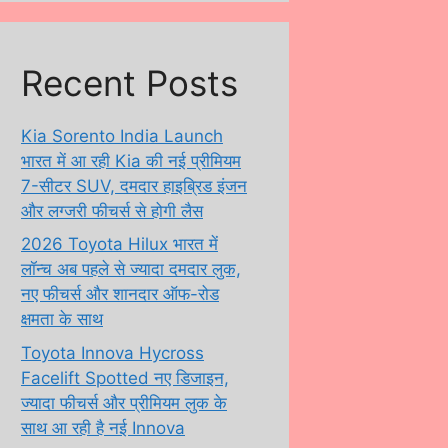
Recent Posts
Kia Sorento India Launch
भारत में आ रही Kia की नई प्रीमियम
7-सीटर SUV, दमदार हाइब्रिड इंजन
और लग्जरी फीचर्स से होगी लैस
2026 Toyota Hilux भारत में
लॉन्च अब पहले से ज्यादा दमदार लुक,
नए फीचर्स और शानदार ऑफ-रोड
क्षमता के साथ
Toyota Innova Hycross
Facelift Spotted नए डिजाइन,
ज्यादा फीचर्स और प्रीमियम लुक के
साथ आ रही है नई Innova