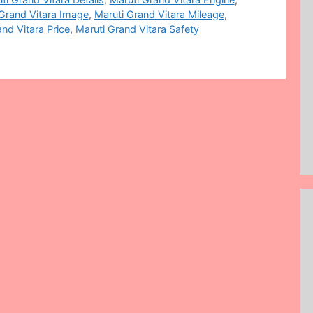
Grand Vitara Image
,
Maruti Grand Vitara Mileage
,
nd Vitara Price
,
Maruti Grand Vitara Safety