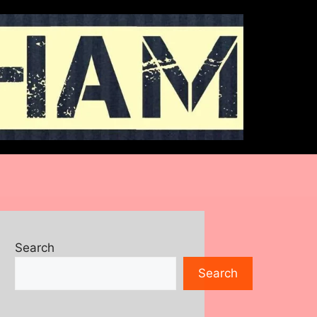
Search
Search