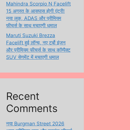
Mahindra Scorpio N Facelift
15 अगस्त के आसपास होगी एंट्री!
नया लुक, ADAS और प्रीमियम
फीचर्स के साथ मचाएगी धमाल
Maruti Suzuki Brezza
Facelift हुई लॉन्च, नए टर्बो इंजन
और प्रीमियम फीचर्स के साथ कॉम्पैक्ट
SUV सेगमेंट में मचाएगी धमाल
Recent
Comments
नया Burgman Street 2026