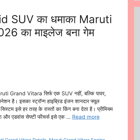
rid SUV का धमाका Maruti
26 का माइलेज बना गेम
i Grand Vitara सिर्फ एक SUV नहीं, बल्कि पावर,
नेशन है। इसका स्ट्रॉन्ग हाइब्रिड इंजन शानदार फ्यूल
िस्टम इसे हर तरह के रास्तों का किंग बना देता है। प्रीमियम
ा और एडवांस सेफ्टी फीचर्स इसे एक …
Read more
ti Grand Vitara Details
,
Maruti Grand Vitara Engine
,