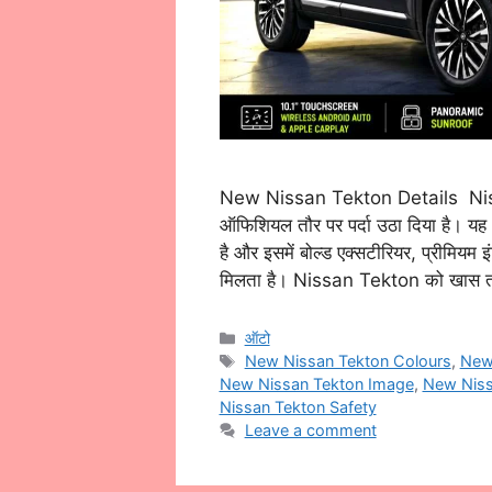
New Nissan Tekton Details Nis
ऑफिशियल तौर पर पर्दा उठा दिया है। यह
है और इसमें बोल्ड एक्सटीरियर, प्रीमियम 
मिलता है। Nissan Tekton को खास
Categories
ऑटो
Tags
New Nissan Tekton Colours
,
New 
New Nissan Tekton Image
,
New Niss
Nissan Tekton Safety
Leave a comment