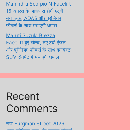
Mahindra Scorpio N Facelift
15 अगस्त के आसपास होगी एंट्री!
नया लुक, ADAS और प्रीमियम
फीचर्स के साथ मचाएगी धमाल
Maruti Suzuki Brezza
Facelift हुई लॉन्च, नए टर्बो इंजन
और प्रीमियम फीचर्स के साथ कॉम्पैक्ट
SUV सेगमेंट में मचाएगी धमाल
Recent
Comments
नया Burgman Street 2026