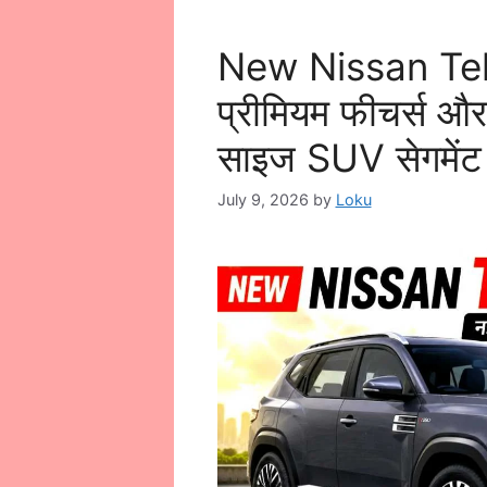
New Nissan Tekto
प्रीमियम फीचर्स और
साइज SUV सेगमेंट म
July 9, 2026
by
Loku