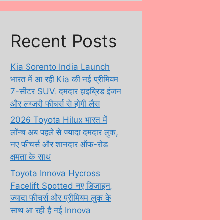
Recent Posts
Kia Sorento India Launch
भारत में आ रही Kia की नई प्रीमियम
7-सीटर SUV, दमदार हाइब्रिड इंजन
और लग्जरी फीचर्स से होगी लैस
2026 Toyota Hilux भारत में
लॉन्च अब पहले से ज्यादा दमदार लुक,
नए फीचर्स और शानदार ऑफ-रोड
क्षमता के साथ
Toyota Innova Hycross
Facelift Spotted नए डिजाइन,
ज्यादा फीचर्स और प्रीमियम लुक के
साथ आ रही है नई Innova