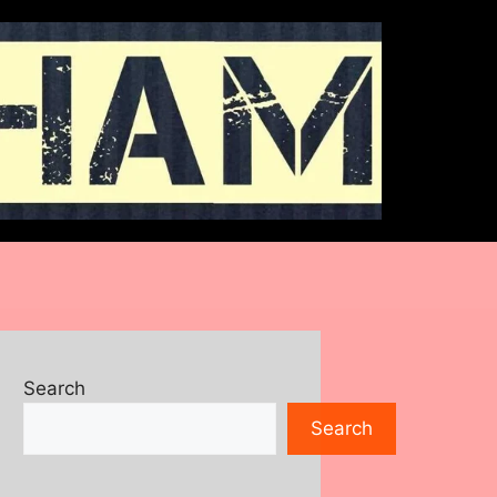
Search
Search