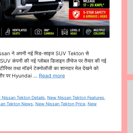
san ने अपनी नई मिड-साइज SUV Tekton से
 SUV कंपनी की नई ग्लोबल डिजाइन लैंग्वेज पर तैयार की गई
इंटीरियर तथा मॉडर्न टेक्नोलॉजी का शानदार मेल देखने को
 तौर पर Hyundai …
Read more
Nissan Tekton Details
,
New Nissan Tekton Features
,
an Tekton News
,
New Nissan Tekton Price
,
New