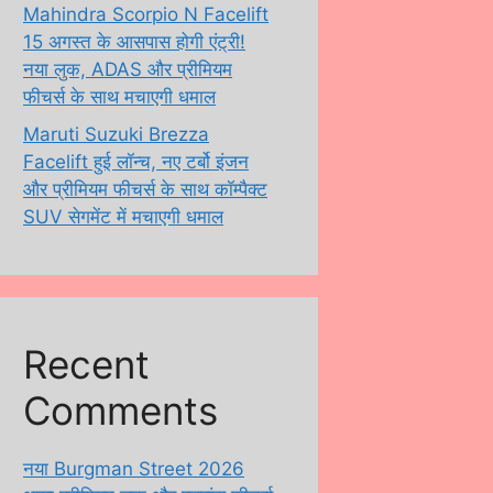
Mahindra Scorpio N Facelift
15 अगस्त के आसपास होगी एंट्री!
नया लुक, ADAS और प्रीमियम
फीचर्स के साथ मचाएगी धमाल
Maruti Suzuki Brezza
Facelift हुई लॉन्च, नए टर्बो इंजन
और प्रीमियम फीचर्स के साथ कॉम्पैक्ट
SUV सेगमेंट में मचाएगी धमाल
Recent
Comments
नया Burgman Street 2026