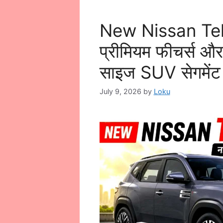
New Nissan Tekto
प्रीमियम फीचर्स और
साइज SUV सेगमेंट म
July 9, 2026
by
Loku