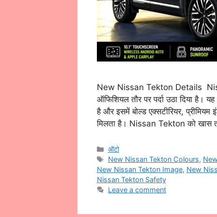
New Nissan Tekton Details Nis
ऑफिशियल तौर पर पर्दा उठा दिया है। यह
है और इसमें बोल्ड एक्सटीरियर, प्रीमियम 
मिलता है। Nissan Tekton को खास
Categories
ऑटो
Tags
New Nissan Tekton Colours
,
New 
New Nissan Tekton Image
,
New Niss
Nissan Tekton Safety
Leave a comment