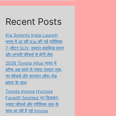
Recent Posts
Kia Sorento India Launch
भारत में आ रही Kia की नई प्रीमियम
7-सीटर SUV, दमदार हाइब्रिड इंजन
और लग्जरी फीचर्स से होगी लैस
2026 Toyota Hilux भारत में
लॉन्च अब पहले से ज्यादा दमदार लुक,
नए फीचर्स और शानदार ऑफ-रोड
क्षमता के साथ
Toyota Innova Hycross
Facelift Spotted नए डिजाइन,
ज्यादा फीचर्स और प्रीमियम लुक के
साथ आ रही है नई Innova