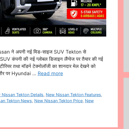
san ने अपनी नई मिड-साइज SUV Tekton से
 SUV कंपनी की नई ग्लोबल डिजाइन लैंग्वेज पर तैयार की गई
इंटीरियर तथा मॉडर्न टेक्नोलॉजी का शानदार मेल देखने को
 तौर पर Hyundai …
Read more
Nissan Tekton Details
,
New Nissan Tekton Features
,
an Tekton News
,
New Nissan Tekton Price
,
New