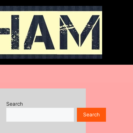
Search
Search