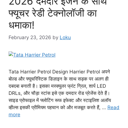
2026 दमदार इंजन के साथ
फ्यूचर रेडी टेक्नोलॉजी का
धमाका!
February 23, 2026
by
Loku
Tata Harrier Petrol Design Harrier Petrol अपने
बोल्ड और फ्यूचरिस्टिक डिज़ाइन के साथ सड़क पर अलग ही
दबदबा बनाती है। इसका मस्क्युलर फ्रंट ग्रिल, शार्प LED
DRLs, और चौड़ा स्टांस इसे एक दमदार रोड प्रेजेंस देते हैं।
साइड प्रोफाइल में फ्लोटिंग रूफ इफेक्ट और स्टाइलिश अलॉय
व्हील्स इसकी प्रीमियम पहचान को और मजबूत करते हैं, …
Read
more