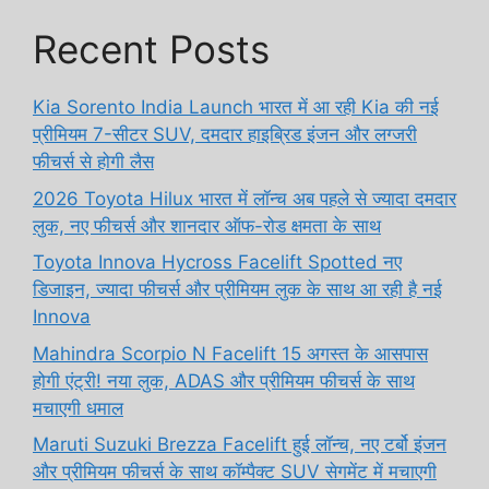
Recent Posts
Kia Sorento India Launch भारत में आ रही Kia की नई
प्रीमियम 7-सीटर SUV, दमदार हाइब्रिड इंजन और लग्जरी
फीचर्स से होगी लैस
2026 Toyota Hilux भारत में लॉन्च अब पहले से ज्यादा दमदार
लुक, नए फीचर्स और शानदार ऑफ-रोड क्षमता के साथ
Toyota Innova Hycross Facelift Spotted नए
डिजाइन, ज्यादा फीचर्स और प्रीमियम लुक के साथ आ रही है नई
Innova
Mahindra Scorpio N Facelift 15 अगस्त के आसपास
होगी एंट्री! नया लुक, ADAS और प्रीमियम फीचर्स के साथ
मचाएगी धमाल
Maruti Suzuki Brezza Facelift हुई लॉन्च, नए टर्बो इंजन
और प्रीमियम फीचर्स के साथ कॉम्पैक्ट SUV सेगमेंट में मचाएगी