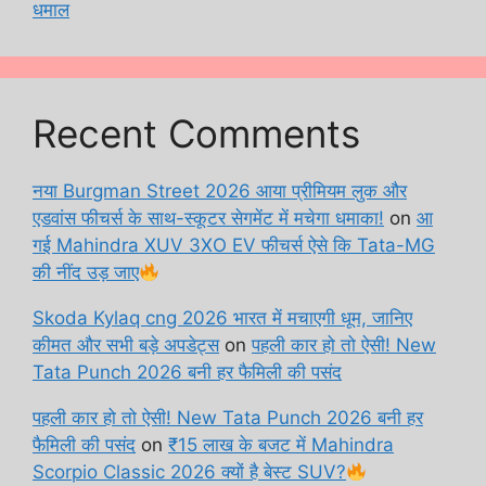
धमाल
Recent Comments
नया Burgman Street 2026 आया प्रीमियम लुक और
एडवांस फीचर्स के साथ-स्कूटर सेगमेंट में मचेगा धमाका!
on
आ
गई Mahindra XUV 3XO EV फीचर्स ऐसे कि Tata-MG
की नींद उड़ जाए
Skoda Kylaq cng 2026 भारत में मचाएगी धूम, जानिए
कीमत और सभी बड़े अपडेट्स
on
पहली कार हो तो ऐसी! New
Tata Punch 2026 बनी हर फैमिली की पसंद
पहली कार हो तो ऐसी! New Tata Punch 2026 बनी हर
फैमिली की पसंद
on
₹15 लाख के बजट में Mahindra
Scorpio Classic 2026 क्यों है बेस्ट SUV?