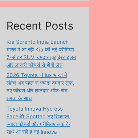
Recent Posts
Kia Sorento India Launch
भारत में आ रही Kia की नई प्रीमियम
7-सीटर SUV, दमदार हाइब्रिड इंजन
और लग्जरी फीचर्स से होगी लैस
2026 Toyota Hilux भारत में
लॉन्च अब पहले से ज्यादा दमदार लुक,
नए फीचर्स और शानदार ऑफ-रोड
क्षमता के साथ
Toyota Innova Hycross
Facelift Spotted नए डिजाइन,
ज्यादा फीचर्स और प्रीमियम लुक के
साथ आ रही है नई Innova