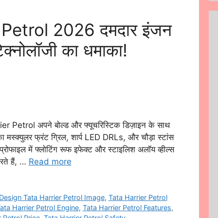
 Petrol 2026 दमदार इंजन
टेक्नोलॉजी का धमाका!
 Petrol अपने बोल्ड और फ्यूचरिस्टिक डिज़ाइन के साथ
मस्क्युलर फ्रंट ग्रिल, शार्प LED DRLs, और चौड़ा स्टांस
 प्रोफाइल में फ्लोटिंग रूफ इफेक्ट और स्टाइलिश अलॉय व्हील्स
ते हैं, …
Read more
Design Tata Harrier Petrol Image
,
Tata Harrier Petrol
ata Harrier Petrol Engine
,
Tata Harrier Petrol Features
,
 Petrol Price
,
Tata Harrier Petrol Safety