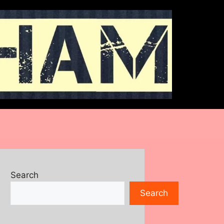
Search
Search