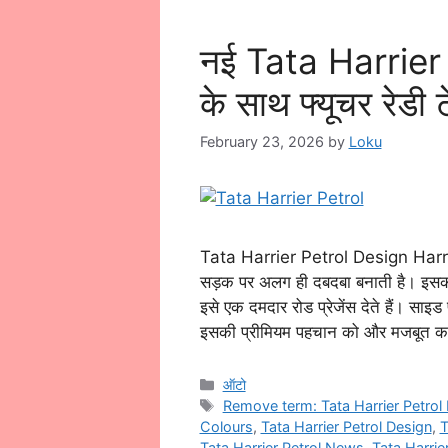
नई Tata Harrier
के साथ फ्यूचर रेडी 
February 23, 2026
by
Loku
Tata Harrier Petrol Design Harrier
सड़क पर अलग ही दबदबा बनाती है। इसका 
इसे एक दमदार रोड प्रेजेंस देते हैं। साइड
इसकी प्रीमियम पहचान को और मजबूत कर
Categories
ऑटो
Tags
Remove term: Tata Harrier Petrol 
Colours
,
Tata Harrier Petrol Design
,
T
Tata Harrier Petrol News
,
Tata Harrier