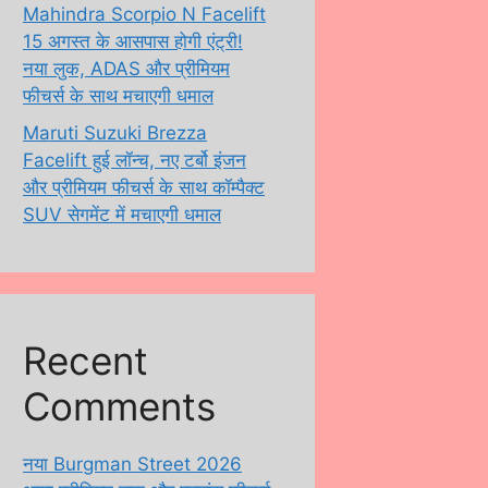
Mahindra Scorpio N Facelift
15 अगस्त के आसपास होगी एंट्री!
नया लुक, ADAS और प्रीमियम
फीचर्स के साथ मचाएगी धमाल
Maruti Suzuki Brezza
Facelift हुई लॉन्च, नए टर्बो इंजन
और प्रीमियम फीचर्स के साथ कॉम्पैक्ट
SUV सेगमेंट में मचाएगी धमाल
Recent
Comments
नया Burgman Street 2026