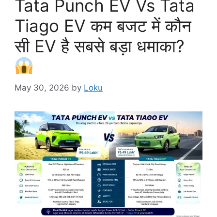
Tata Punch EV Vs Tata
Tiago EV कम बजट में कौन
सी EV है सबसे बड़ा धमाका?
May 30, 2026
by
Loku