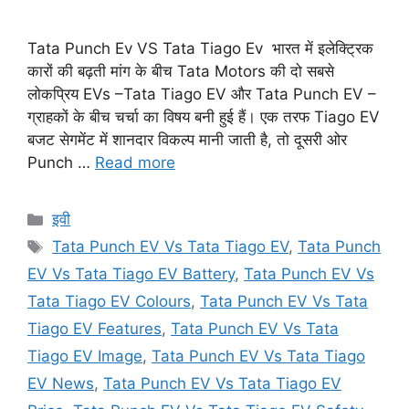
Tata Punch Ev VS Tata Tiago Ev भारत में इलेक्ट्रिक
कारों की बढ़ती मांग के बीच Tata Motors की दो सबसे
लोकप्रिय EVs –Tata Tiago EV और Tata Punch EV –
ग्राहकों के बीच चर्चा का विषय बनी हुई हैं। एक तरफ Tiago EV
बजट सेगमेंट में शानदार विकल्प मानी जाती है, तो दूसरी ओर
Punch …
Read more
Categories
इवी
Tags
Tata Punch EV Vs Tata Tiago EV
,
Tata Punch
EV Vs Tata Tiago EV Battery
,
Tata Punch EV Vs
Tata Tiago EV Colours
,
Tata Punch EV Vs Tata
Tiago EV Features
,
Tata Punch EV Vs Tata
Tiago EV Image
,
Tata Punch EV Vs Tata Tiago
EV News
,
Tata Punch EV Vs Tata Tiago EV