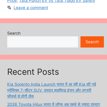
Price
,
Tata Punch EV Vs Tata Tiago EV Safety
Leave a comment
Search
Search
Recent Posts
Kia Sorento India Launch भारत में आ रही Kia की नई
प्रीमियम 7-सीटर SUV, दमदार हाइब्रिड इंजन और लग्जरी
फीचर्स से होगी लैस
2026 Toyota Hilux भारत में लॉन्च अब पहले से ज्यादा दमदार