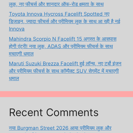
लुक, नए फीचर्स और शानदार ऑफ-रोड क्षमता के साथ
Toyota Innova Hycross Facelift Spotted नए
डिजाइन, ज्यादा फीचर्स और प्रीमियम लुक के साथ आ रही है नई
Innova
Mahindra Scorpio N Facelift 15 अगस्त के आसपास
होगी एंट्री! नया लुक, ADAS और प्रीमियम फीचर्स के साथ
मचाएगी धमाल
Maruti Suzuki Brezza Facelift हुई लॉन्च, नए टर्बो इंजन
और प्रीमियम फीचर्स के साथ कॉम्पैक्ट SUV सेगमेंट में मचाएगी
धमाल
Recent Comments
नया Burgman Street 2026 आया प्रीमियम लुक और