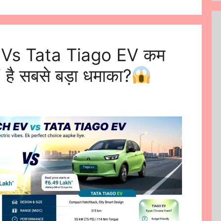
Vs Tata Tiago EV कम
 है सबसे बड़ा धमाका?