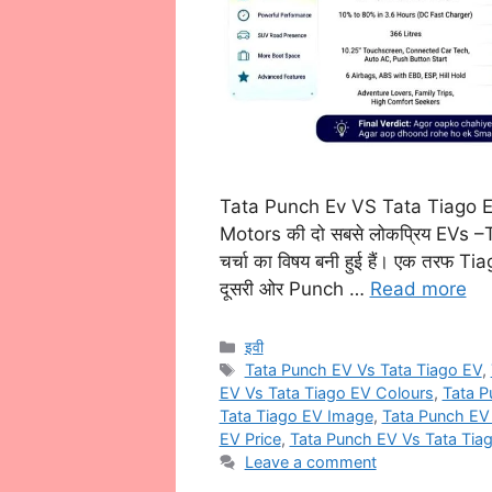
Tata Punch Ev VS Tata Tiago Ev भार
Motors की दो सबसे लोकप्रिय EVs –
चर्चा का विषय बनी हुई हैं। एक तरफ Tiag
दूसरी ओर Punch …
Read more
Categories
इवी
Tags
Tata Punch EV Vs Tata Tiago EV
,
EV Vs Tata Tiago EV Colours
,
Tata P
Tata Tiago EV Image
,
Tata Punch EV
EV Price
,
Tata Punch EV Vs Tata Tia
Leave a comment