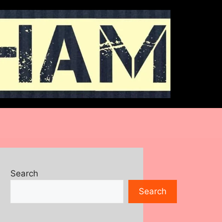
Search
Search