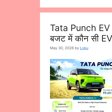
Tata Punch EV 
बजट में कौन सी EV
May 30, 2026
by
Loku