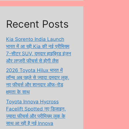
Recent Posts
Kia Sorento India Launch
भारत में आ रही Kia की नई प्रीमियम
7-सीटर SUV, दमदार हाइब्रिड इंजन
और लग्जरी फीचर्स से होगी लैस
2026 Toyota Hilux भारत में
लॉन्च अब पहले से ज्यादा दमदार लुक,
नए फीचर्स और शानदार ऑफ-रोड
क्षमता के साथ
Toyota Innova Hycross
Facelift Spotted नए डिजाइन,
ज्यादा फीचर्स और प्रीमियम लुक के
साथ आ रही है नई Innova