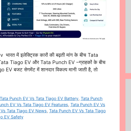
त में इलेक्ट्रिक कारों की बढ़ती मांग के बीच Tata
Tata Tiago EV और Tata Punch EV –ग्राहकों के बीच
o EV बजट सेगमेंट में शानदार विकल्प मानी जाती है, तो
Tata Punch EV Vs Tata Tiago EV Battery
,
Tata Punch
unch EV Vs Tata Tiago EV Features
,
Tata Punch EV Vs
 Vs Tata Tiago EV News
,
Tata Punch EV Vs Tata Tiago
go EV Safety