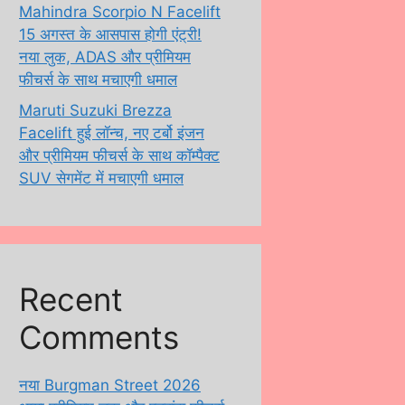
Mahindra Scorpio N Facelift
15 अगस्त के आसपास होगी एंट्री!
नया लुक, ADAS और प्रीमियम
फीचर्स के साथ मचाएगी धमाल
Maruti Suzuki Brezza
Facelift हुई लॉन्च, नए टर्बो इंजन
और प्रीमियम फीचर्स के साथ कॉम्पैक्ट
SUV सेगमेंट में मचाएगी धमाल
Recent
Comments
नया Burgman Street 2026