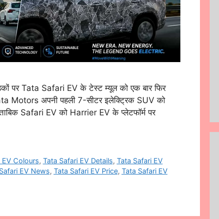
ं पर Tata Safari EV के टेस्ट म्यूल को एक बार फिर
ि Tata Motors अपनी पहली 7-सीटर इलेक्ट्रिक SUV को
के मुताबिक Safari EV को Harrier EV के प्लेटफॉर्म पर
i EV Colours
,
Tata Safari EV Details
,
Tata Safari EV
 Safari EV News
,
Tata Safari EV Price
,
Tata Safari EV