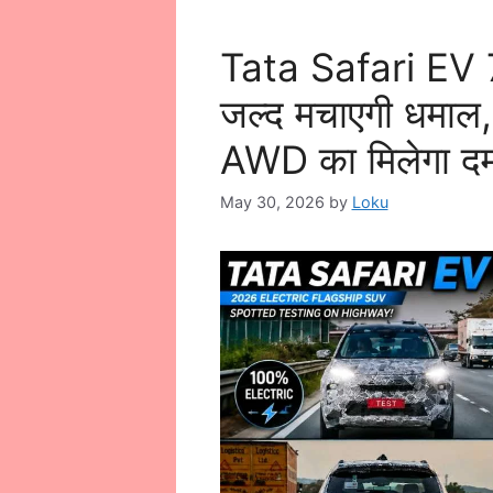
Tata Safari EV 
जल्द मचाएगी धमा
AWD का मिलेगा द
May 30, 2026
by
Loku