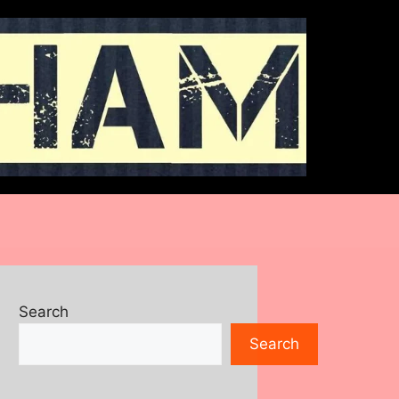
Search
Search