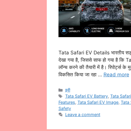
Tata Safari EV Details भारतीय सड़को
देखा गया है, जिससे साफ हो गया है क
लॉन्च करने की तैयारी में है। रिपोर्ट्स 
विकसित किया जा रहा …
Read more
Categories
इवी
Tags
Tata Safari EV Battery
,
Tata Safar
Features
,
Tata Safari EV Image
,
Tata
Safety
Leave a comment