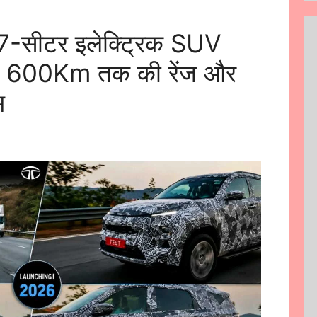
7-सीटर इलेक्ट्रिक SUV
ल, 600Km तक की रेंज और
म