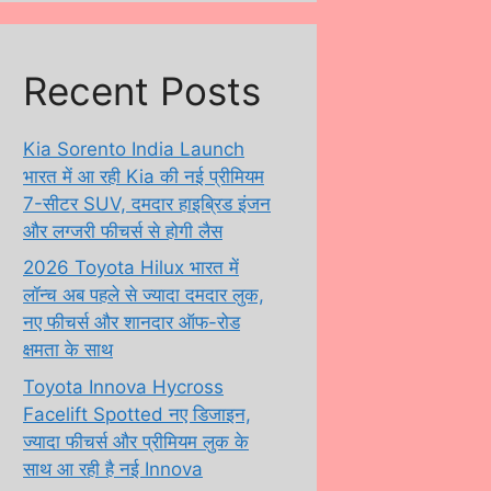
Recent Posts
Kia Sorento India Launch
भारत में आ रही Kia की नई प्रीमियम
7-सीटर SUV, दमदार हाइब्रिड इंजन
और लग्जरी फीचर्स से होगी लैस
2026 Toyota Hilux भारत में
लॉन्च अब पहले से ज्यादा दमदार लुक,
नए फीचर्स और शानदार ऑफ-रोड
क्षमता के साथ
Toyota Innova Hycross
Facelift Spotted नए डिजाइन,
ज्यादा फीचर्स और प्रीमियम लुक के
साथ आ रही है नई Innova