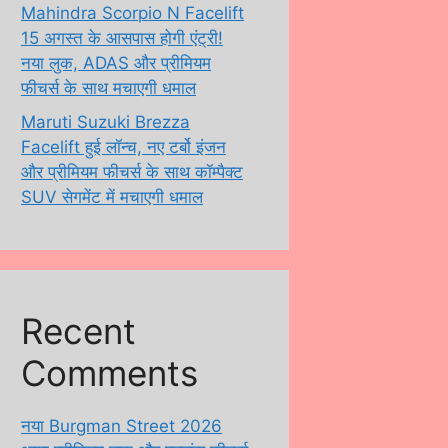
Mahindra Scorpio N Facelift
15 अगस्त के आसपास होगी एंट्री!
नया लुक, ADAS और प्रीमियम
फीचर्स के साथ मचाएगी धमाल
Maruti Suzuki Brezza
Facelift हुई लॉन्च, नए टर्बो इंजन
और प्रीमियम फीचर्स के साथ कॉम्पैक्ट
SUV सेगमेंट में मचाएगी धमाल
Recent
Comments
नया Burgman Street 2026