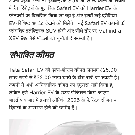
अपनी पहली 7-सीटर इलेक्ट्रिक SUV को लॉन्च करने की तैयारी
में है। रिपोर्ट्स के मुताबिक Safari EV को Harrier EV के
प्लेटफॉर्म पर विकसित किया जा रहा है और इसमें कई प्रीमियम
EV-विशिष्ट अपडेट देखने को मिलेंगे। नई Safari EV कंपनी की
फ्लैगशिप इलेक्ट्रिक SUV होगी और सीधे तौर पर Mahindra
XEV 9e जैसे मॉडलों को चुनौती दे सकती है।
संभावित कीमत
Tata Safari EV की एक्स-शोरूम कीमत लगभग ₹25.00
लाख रुपये से ₹32.00 लाख रुपये के बीच रखी जा सकती है।
कंपनी ने अभी आधिकारिक कीमत का खुलासा नहीं किया है,
लेकिन इसे Harrier EV के ऊपर पोजिशन किया जाएगा।
भारतीय बाजार में इसकी लॉन्चिंग 2026 के फेस्टिव सीजन या
दिवाली के आसपास होने की उम्मीद है।