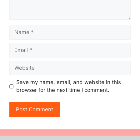
Name
Email
Website
Save my name, email, and website in this
browser for the next time I comment.