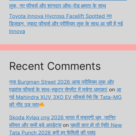
लुक, नए फीचर्स और शानदार ऑफ-रोड क्षमता के साथ
Toyota Innova Hycross Facelift Spotted नए
डिजाइन, ज्यादा फीचर्स और प्रीमियम लुक के साथ आ रही है नई
Innova
Recent Comments
नया Burgman Street 2026 आया प्रीमियम लुक और
एडवांस फीचर्स के साथ-स्कूटर सेगमेंट में मचेगा धमाका!
on
आ
गई Mahindra XUV 3XO EV फीचर्स ऐसे कि Tata-MG
की नींद उड़ जाए
Skoda Kylaq cng 2026 भारत में मचाएगी धूम, जानिए
कीमत और सभी बड़े अपडेट्स
on
पहली कार हो तो ऐसी! New
Tata Punch 2026 बनी हर फैमिली की पसंद