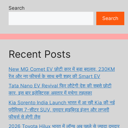
Search
Search
Recent Posts
New MG Comet EV छोटी कार में बड़ा बदलाव, 230KM
रेंज और नए फीचर्स के साथ बनी शहर की Smart EV
Tata Nano EV Revival फिर लौटेगी देश की सबसे छोटी
कार, इस बार इलेक्ट्रिक अवतार में मचेगा तहलका
Kia Sorento India Launch भारत में आ रही Kia की नई
प्रीमियम 7-सीटर SUV, दमदार हाइब्रिड इंजन और लग्जरी
फीचर्स से होगी लैस
2026 Toyota Hilux भारत में लॉन्च अब पहले से ज्यादा दमदार