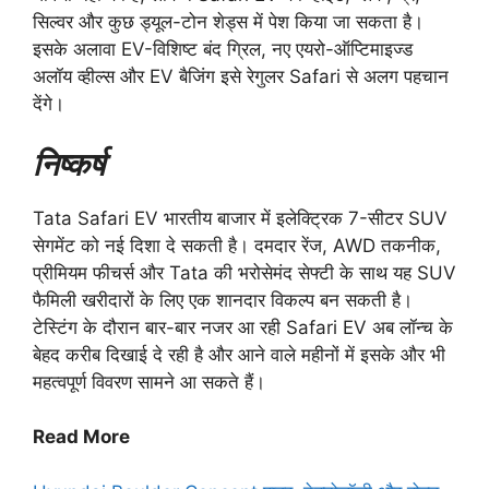
सिल्वर और कुछ ड्यूल-टोन शेड्स में पेश किया जा सकता है।
इसके अलावा EV-विशिष्ट बंद ग्रिल, नए एयरो-ऑप्टिमाइज्ड
अलॉय व्हील्स और EV बैजिंग इसे रेगुलर Safari से अलग पहचान
देंगे।
निष्कर्ष
Tata Safari EV भारतीय बाजार में इलेक्ट्रिक 7-सीटर SUV
सेगमेंट को नई दिशा दे सकती है। दमदार रेंज, AWD तकनीक,
प्रीमियम फीचर्स और Tata की भरोसेमंद सेफ्टी के साथ यह SUV
फैमिली खरीदारों के लिए एक शानदार विकल्प बन सकती है।
टेस्टिंग के दौरान बार-बार नजर आ रही Safari EV अब लॉन्च के
बेहद करीब दिखाई दे रही है और आने वाले महीनों में इसके और भी
महत्वपूर्ण विवरण सामने आ सकते हैं।
Read More