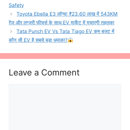
Safety
Toyota Ebella E3 लॉन्च! ₹23.60 लाख में 543KM
रेंज और लग्जरी फीचर्स के साथ EV मार्केट में मचाएगी तहलका
Tata Punch EV Vs Tata Tiago EV कम बजट में
कौन सी EV है सबसे बड़ा धमाका?
Leave a Comment
Comment