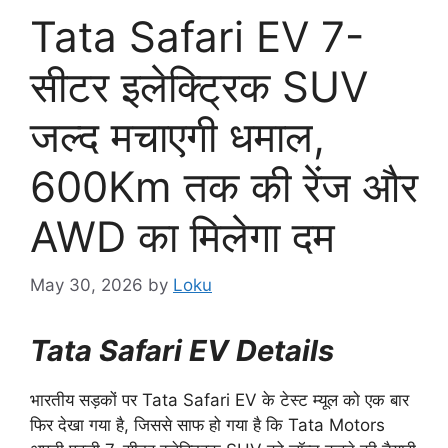
Tata Safari EV 7-
सीटर इलेक्ट्रिक SUV
जल्द मचाएगी धमाल,
600Km तक की रेंज और
AWD का मिलेगा दम
May 30, 2026
by
Loku
Tata Safari EV Details
भारतीय सड़कों पर Tata Safari EV के टेस्ट म्यूल को एक बार
फिर देखा गया है, जिससे साफ हो गया है कि Tata Motors