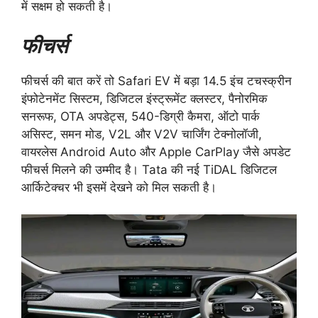
में सक्षम हो सकती है।
फीचर्स
फीचर्स की बात करें तो Safari EV में बड़ा 14.5 इंच टचस्क्रीन
इंफोटेनमेंट सिस्टम, डिजिटल इंस्ट्रूमेंट क्लस्टर, पैनोरमिक
सनरूफ, OTA अपडेट्स, 540-डिग्री कैमरा, ऑटो पार्क
असिस्ट, समन मोड, V2L और V2V चार्जिंग टेक्नोलॉजी,
वायरलेस Android Auto और Apple CarPlay जैसे अपडेट
फीचर्स मिलने की उम्मीद है। Tata की नई TiDAL डिजिटल
आर्किटेक्चर भी इसमें देखने को मिल सकती है।