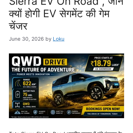
Sierra EV On Road , जानें
क्यों होगी EV सेगमेंट की गेम
चेंजर
June 30, 2026
by
Loku