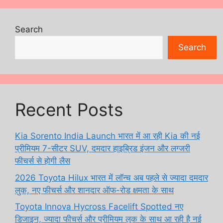
Search
Search
Recent Posts
Kia Sorento India Launch भारत में आ रही Kia की नई
प्रीमियम 7-सीटर SUV, दमदार हाइब्रिड इंजन और लग्जरी
फीचर्स से होगी लैस
2026 Toyota Hilux भारत में लॉन्च अब पहले से ज्यादा दमदार
लुक, नए फीचर्स और शानदार ऑफ-रोड क्षमता के साथ
Toyota Innova Hycross Facelift Spotted नए
डिजाइन, ज्यादा फीचर्स और प्रीमियम लुक के साथ आ रही है नई