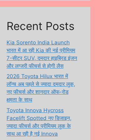
Recent Posts
Kia Sorento India Launch
भारत में आ रही Kia की नई प्रीमियम
7-सीटर SUV, दमदार हाइब्रिड इंजन
और लग्जरी फीचर्स से होगी लैस
2026 Toyota Hilux भारत में
लॉन्च अब पहले से ज्यादा दमदार लुक,
नए फीचर्स और शानदार ऑफ-रोड
क्षमता के साथ
Toyota Innova Hycross
Facelift Spotted नए डिजाइन,
ज्यादा फीचर्स और प्रीमियम लुक के
साथ आ रही है नई Innova