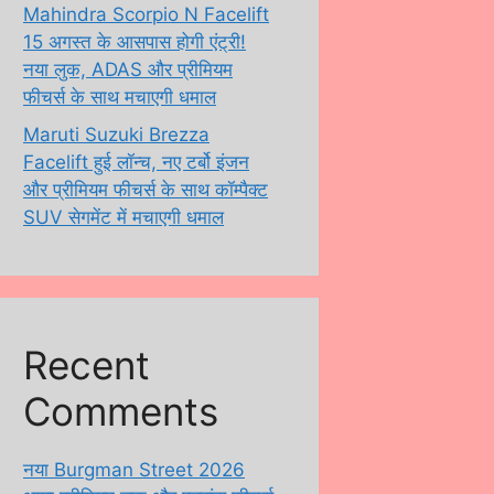
Mahindra Scorpio N Facelift
15 अगस्त के आसपास होगी एंट्री!
नया लुक, ADAS और प्रीमियम
फीचर्स के साथ मचाएगी धमाल
Maruti Suzuki Brezza
Facelift हुई लॉन्च, नए टर्बो इंजन
और प्रीमियम फीचर्स के साथ कॉम्पैक्ट
SUV सेगमेंट में मचाएगी धमाल
Recent
Comments
नया Burgman Street 2026