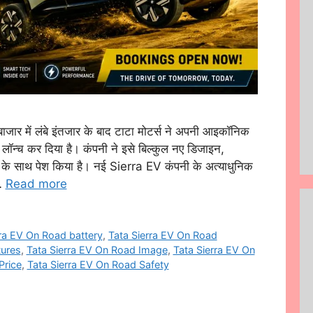
 में लंबे इंतजार के बाद टाटा मोटर्स ने अपनी आइकॉनिक
च कर दिया है। कंपनी ने इसे बिल्कुल नए डिजाइन,
 के साथ पेश किया है। नई Sierra EV कंपनी के अत्याधुनिक
 …
Read more
rra EV On Road battery
,
Tata Sierra EV On Road
tures
,
Tata Sierra EV On Road Image
,
Tata Sierra EV On
Price
,
Tata Sierra EV On Road Safety