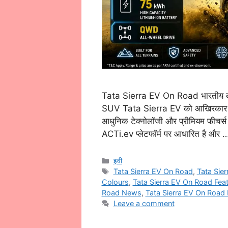
Tata Sierra EV On Road भारतीय बाजार
SUV Tata Sierra EV को आखिरकार लॉन्
आधुनिक टेक्नोलॉजी और प्रीमियम फीचर्स
ACTi.ev प्लेटफॉर्म पर आधारित है और
Categories
इवी
Tags
Tata Sierra EV On Road
,
Tata Sie
Colours
,
Tata Sierra EV On Road Fea
Road News
,
Tata Sierra EV On Road 
Leave a comment