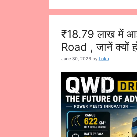
₹18.79 लाख में 
Road , जानें क्यों 
June 30, 2026
by
Loku