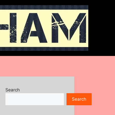
Search
Search