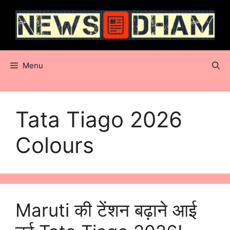
Skip
to
content
Menu
Tata Tiago 2026
Colours
Maruti की टेंशन बढ़ाने आई