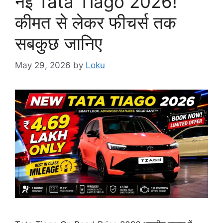
नई Tata Tiago 2026!
कीमत से लेकर फीचर्स तक
सबकुछ जानिए
May 29, 2026
by
Loku