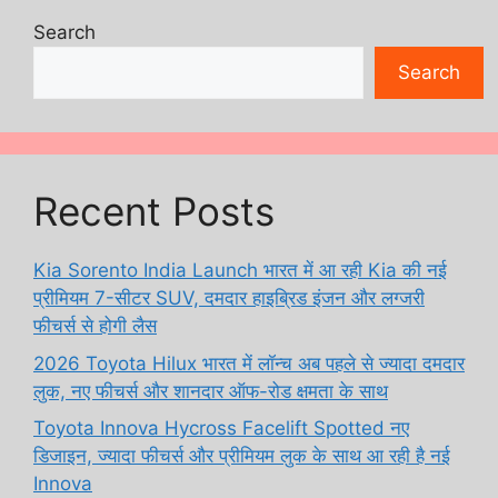
Search
Search
Recent Posts
Kia Sorento India Launch भारत में आ रही Kia की नई
प्रीमियम 7-सीटर SUV, दमदार हाइब्रिड इंजन और लग्जरी
फीचर्स से होगी लैस
2026 Toyota Hilux भारत में लॉन्च अब पहले से ज्यादा दमदार
लुक, नए फीचर्स और शानदार ऑफ-रोड क्षमता के साथ
Toyota Innova Hycross Facelift Spotted नए
डिजाइन, ज्यादा फीचर्स और प्रीमियम लुक के साथ आ रही है नई
Innova