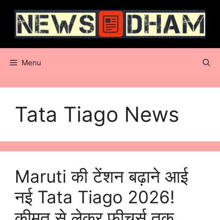
Skip
to
content
Menu
Tata Tiago News
Maruti की टेंशन बढ़ाने आई
नई Tata Tiago 2026!
कीमत से लेकर फीचर्स तक