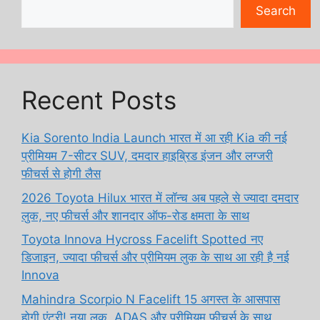
Search
Recent Posts
Kia Sorento India Launch भारत में आ रही Kia की नई
प्रीमियम 7-सीटर SUV, दमदार हाइब्रिड इंजन और लग्जरी
फीचर्स से होगी लैस
2026 Toyota Hilux भारत में लॉन्च अब पहले से ज्यादा दमदार
लुक, नए फीचर्स और शानदार ऑफ-रोड क्षमता के साथ
Toyota Innova Hycross Facelift Spotted नए
डिजाइन, ज्यादा फीचर्स और प्रीमियम लुक के साथ आ रही है नई
Innova
Mahindra Scorpio N Facelift 15 अगस्त के आसपास
होगी एंट्री! नया लुक, ADAS और प्रीमियम फीचर्स के साथ