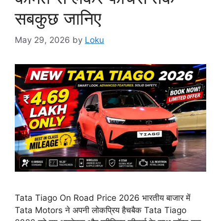
सबकुछ जानिए
May 29, 2026
by
Loku
Tata Tiago On Road Price 2026 भारतीय बाजार में
Tata Motors ने अपनी लोकप्रिय हैचबैक Tata Tiago