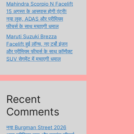
Mahindra Scorpio N Facelift
15 अगस्त के आसपास होगी एंट्री!
नया लुक, ADAS और प्रीमियम
फीचर्स के साथ मचाएगी धमाल
Maruti Suzuki Brezza
Facelift हुई लॉन्च, नए टर्बो इंजन
और प्रीमियम फीचर्स के साथ कॉम्पैक्ट
SUV सेगमेंट में मचाएगी धमाल
Recent
Comments
नया Burgman Street 2026