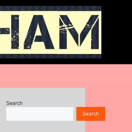
Search
Search