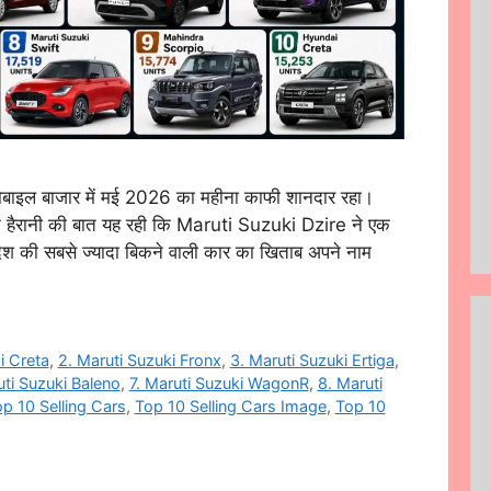
ाइल बाजार में मई 2026 का महीना काफी शानदार रहा।
न हैरानी की बात यह रही कि Maruti Suzuki Dzire ने एक
देश की सबसे ज्यादा बिकने वाली कार का खिताब अपने नाम
i Creta
,
2. Maruti Suzuki Fronx
,
3. Maruti Suzuki Ertiga
,
uti Suzuki Baleno
,
7. Maruti Suzuki WagonR
,
8. Maruti
p 10 Selling Cars
,
Top 10 Selling Cars Image
,
Top 10