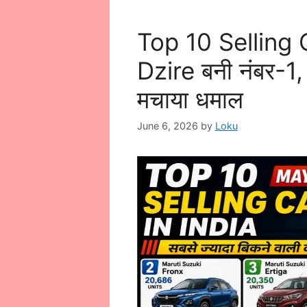
Top 10 Selling
Dzire बनी नंबर-1
मचाया धमाल
June 6, 2026
by
Loku