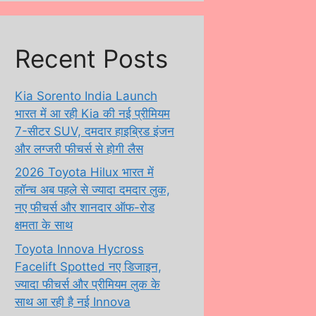
Recent Posts
Kia Sorento India Launch
भारत में आ रही Kia की नई प्रीमियम
7-सीटर SUV, दमदार हाइब्रिड इंजन
और लग्जरी फीचर्स से होगी लैस
2026 Toyota Hilux भारत में
लॉन्च अब पहले से ज्यादा दमदार लुक,
नए फीचर्स और शानदार ऑफ-रोड
क्षमता के साथ
Toyota Innova Hycross
Facelift Spotted नए डिजाइन,
ज्यादा फीचर्स और प्रीमियम लुक के
साथ आ रही है नई Innova